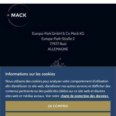
Europa-Park GmbH & Co Mack KG
Europa-Park-Straße 2
77977 Rust
ALLEMAGNE
Informations sur les cookies
Nous utilisons des cookies pour analyser votre comportement d'utilisation
afin d’améliorer ce site web, d’améliorer nos autres services et d’afficher des
CONTACT
contenus pertinents ou des publicités ciblées sur ce site web et d’autres
CONTACTS PRESSE
sites web et médias sociaux. Voir notre
charte de protection des données.
CARRIÈRES
J'AI COMPRIS