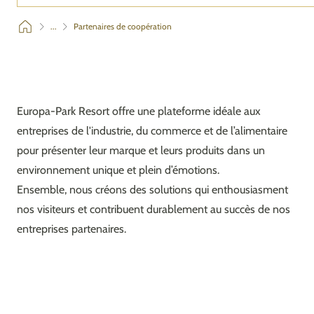
...
Partenaires de coopération
Europa-Park Resort offre une plateforme idéale aux
entreprises de l'industrie, du commerce et de l’alimentaire
pour présenter leur marque et leurs produits dans un
environnement unique et plein d’émotions.
Ensemble, nous créons des solutions qui enthousiasment
nos visiteurs et contribuent durablement au succès de nos
entreprises partenaires.