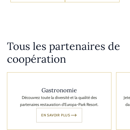
Tous les partenaires de
coopération
Gastronomie
Découvrez toute la diversité et la qualité des
Jet
partenaires restauration d'Europa-Park Resort.
da
EN SAVOIR PLUS