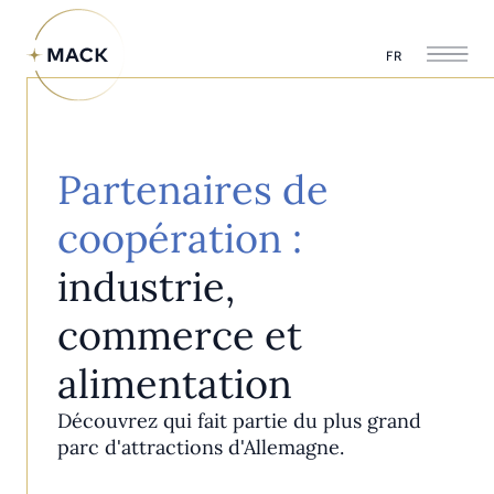
FR
Partenaires de
coopération :
industrie,
commerce et
alimentation
Découvrez qui fait partie du plus grand
parc d'attractions d'Allemagne.