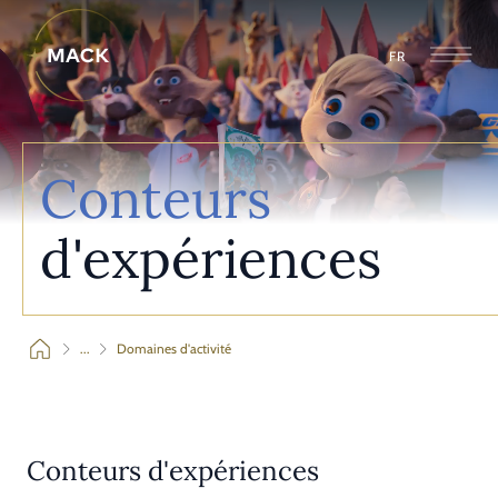
FR
Conteurs
d'expériences
...
Domaines d'activité
Conteurs d'expériences