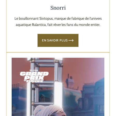
Snorri
Le bouillonnant Sixtopus, marque de fabrique de l'univers
aquatique Rulantica, fait rêver les fans du monde entier.
EN SAVOIR PLUS