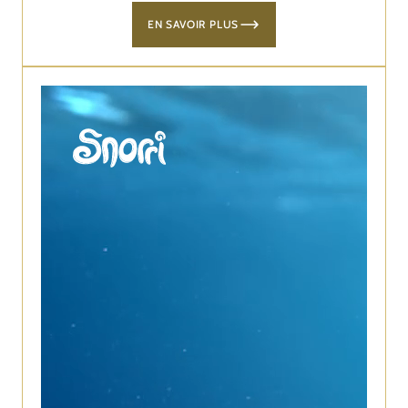
EN SAVOIR PLUS