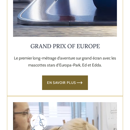
GRAND PRIX OF EUROPE
Le premier long-métrage d’aventure sur grand écran avec les
mascottes stars d’Europa-Park, Ed et Edda.
EN SAVOIR PLUS