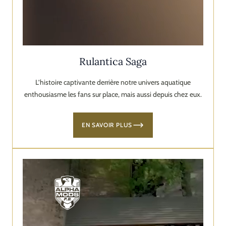
Rulantica Saga
L’histoire captivante derrière notre univers aquatique
enthousiasme les fans sur place, mais aussi depuis chez eux.
EN SAVOIR PLUS