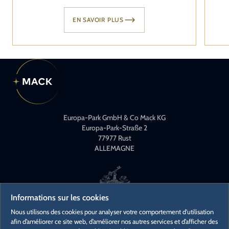
EN SAVOIR PLUS
Europa-Park GmbH & Co Mack KG
Europa-Park-Straße 2
77977 Rust
ALLEMAGNE
Informations sur les cookies
Nous utilisons des cookies pour analyser votre comportement d'utilisation
afin d’améliorer ce site web, d’améliorer nos autres services et d’afficher des