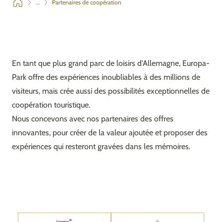
...
Partenaires de coopération
En tant que plus grand parc de loisirs d'Allemagne, Europa-
Park offre des expériences inoubliables à des millions de
visiteurs, mais crée aussi des possibilités exceptionnelles de
coopération touristique.
Nous concevons avec nos partenaires des offres
innovantes, pour créer de la valeur ajoutée et proposer des
expériences qui resteront gravées dans les mémoires.