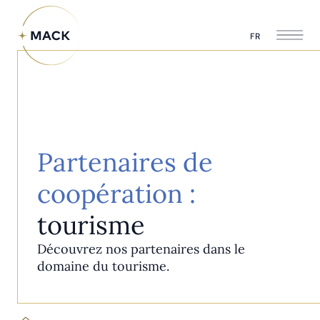
FR
Partenaires de
coopération :
tourisme
Découvrez nos partenaires dans le
domaine du tourisme.