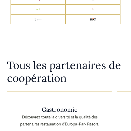
Tous les partenaires de
coopération
Gastronomie
Découvrez toute la diversité et la qualité des
partenaires restauration d'Europa-Park Resort.