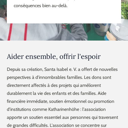
conséquences bien au-delà.
Aider ensemble, offrir l'espoir
Depuis sa création, Santa Isabel e. V. a offert de nouvelles
perspectives à d'innombrables familles. Les dons sont
directement affectés à des projets qui améliorent
durablement la vie des enfants et des familles. Aide
financière immédiate, soutien émotionnel ou promotion
d'institutions comme Katharinenhöhe : l'association
apporte un soutien essentiel aux personnes qui traversent
de grandes difficultés. L'association se concentre sur