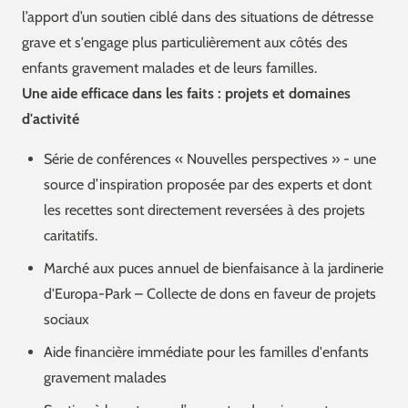
l’apport d’un soutien ciblé dans des situations de détresse
grave et s'engage plus particulièrement aux côtés des
enfants gravement malades et de leurs familles.
Une aide efficace dans les faits : projets et domaines
d'activité
Série de conférences « Nouvelles perspectives » - une
source d’inspiration proposée par des experts et dont
les recettes sont directement reversées à des projets
caritatifs.
Marché aux puces annuel de bienfaisance à la jardinerie
d'Europa-Park – Collecte de dons en faveur de projets
sociaux
Aide financière immédiate pour les familles d'enfants
gravement malades