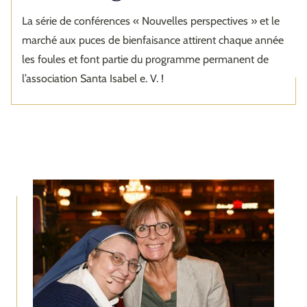
La série de conférences « Nouvelles perspectives » et le
marché aux puces de bienfaisance attirent chaque année
les foules et font partie du programme permanent de
l’association Santa Isabel e. V. !