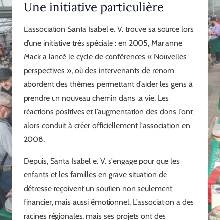
Une initiative particulière
L'association Santa Isabel e. V. trouve sa source lors
d’une initiative très spéciale : en 2005, Marianne
Mack a lancé le cycle de conférences « Nouvelles
perspectives », où des intervenants de renom
abordent des thèmes permettant d’aider les gens à
prendre un nouveau chemin dans la vie. Les
réactions positives et l’augmentation des dons l’ont
alors conduit à créer officiellement l'association en
2008.
Depuis, Santa Isabel e. V. s'engage pour que les
enfants et les familles en grave situation de
détresse reçoivent un soutien non seulement
financier, mais aussi émotionnel. L'association a des
racines régionales, mais ses projets ont des