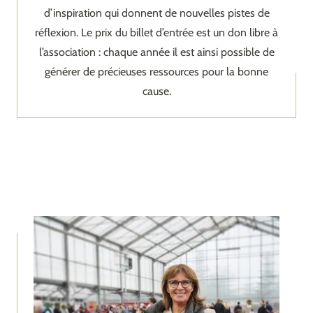
d’inspiration qui donnent de nouvelles pistes de
réflexion. Le prix du billet d’entrée est un don libre à
l’association : chaque année il est ainsi possible de
générer de précieuses ressources pour la bonne
cause.