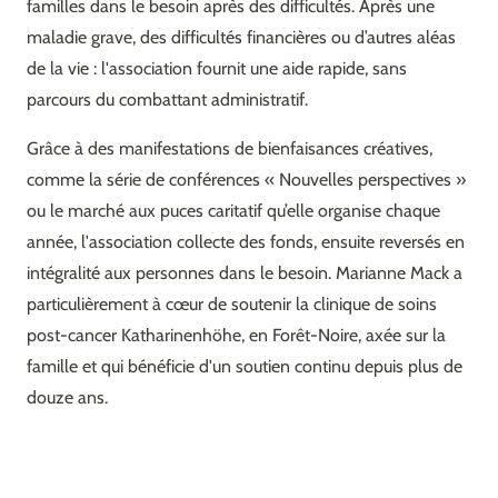
familles dans le besoin après des difficultés. Après une
maladie grave, des difficultés financières ou d’autres aléas
de la vie : l'association fournit une aide rapide, sans
parcours du combattant administratif.
Grâce à des manifestations de bienfaisances créatives,
comme la série de conférences « Nouvelles perspectives »
ou le marché aux puces caritatif qu’elle organise chaque
année, l'association collecte des fonds, ensuite reversés en
intégralité aux personnes dans le besoin. Marianne Mack a
particulièrement à cœur de soutenir la clinique de soins
post-cancer Katharinenhöhe, en Forêt-Noire, axée sur la
famille et qui bénéficie d'un soutien continu depuis plus de
douze ans.