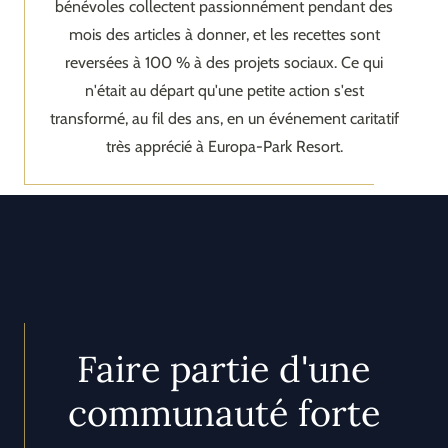
bénévoles collectent passionnément pendant des
mois des articles à donner, et les recettes sont
reversées à 100 % à des projets sociaux. Ce qui
n'était au départ qu'une petite action s'est
transformé, au fil des ans, en un événement caritatif
très apprécié à Europa-Park Resort.
Faire partie d'une
communauté forte