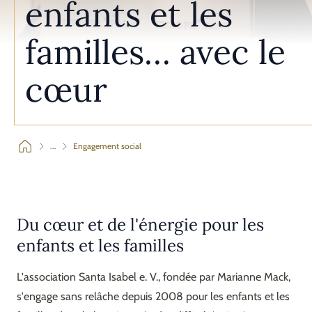
enfants et les
familles… avec le
cœur
...
Engagement social
Du cœur et de l'énergie pour les
enfants et les familles
L'association Santa Isabel e. V., fondée par Marianne Mack,
s'engage sans relâche depuis 2008 pour les enfants et les