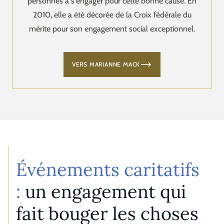
personnes à s'engager pour cette bonne cause. En
2010, elle a été décorée de la Croix fédérale du
mérite pour son engagement social exceptionnel.
VERS MARIANNE MACK
Événements caritatifs
:
un engagement qui
fait bouger les choses