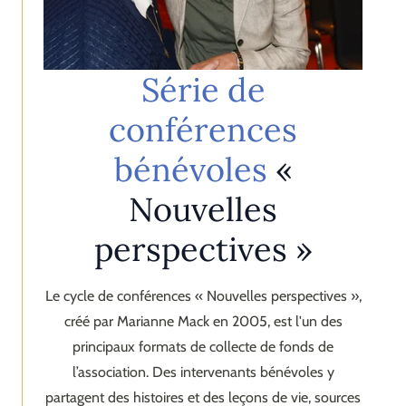
Série de
conférences
bénévoles
«
Nouvelles
perspectives »
Le cycle de conférences « Nouvelles perspectives »,
créé par Marianne Mack en 2005, est l'un des
principaux formats de collecte de fonds de
l’association. Des intervenants bénévoles y
partagent des histoires et des leçons de vie, sources