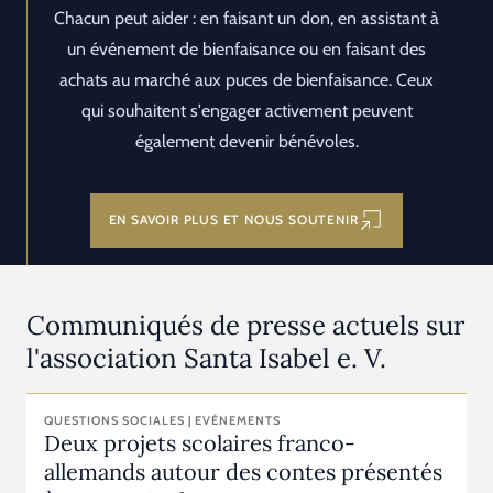
Chacun peut aider : en faisant un don, en assistant à
un événement de bienfaisance ou en faisant des
achats au marché aux puces de bienfaisance. Ceux
qui souhaitent s'engager activement peuvent
également devenir bénévoles.
EN SAVOIR PLUS ET NOUS SOUTENIR
Communiqués de presse actuels sur
l'association Santa Isabel e. V.
QUESTIONS SOCIALES | EVÈNEMENTS
Deux projets scolaires franco-
allemands autour des contes présentés