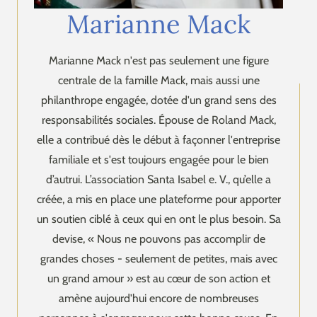
Marianne Mack
Marianne Mack n'est pas seulement une figure
centrale de la famille Mack, mais aussi une
philanthrope engagée, dotée d'un grand sens des
responsabilités sociales. Épouse de Roland Mack,
elle a contribué dès le début à façonner l'entreprise
familiale et s'est toujours engagée pour le bien
d’autrui. L’association Santa Isabel e. V., qu’elle a
créée, a mis en place une plateforme pour apporter
un soutien ciblé à ceux qui en ont le plus besoin. Sa
devise, « Nous ne pouvons pas accomplir de
grandes choses - seulement de petites, mais avec
un grand amour » est au cœur de son action et
amène aujourd'hui encore de nombreuses