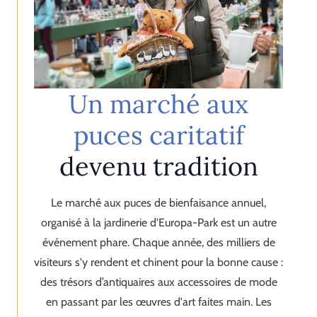
Un marché aux
puces caritatif
devenu tradition
Le marché aux puces de bienfaisance annuel,
organisé à la jardinerie d'Europa-Park est un autre
événement phare. Chaque année, des milliers de
visiteurs s'y rendent et chinent pour la bonne cause :
des trésors d’antiquaires aux accessoires de mode
en passant par les œuvres d'art faites main. Les