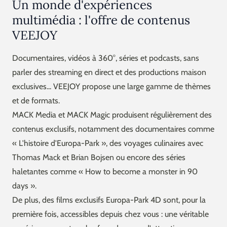
Un monde d'expériences
multimédia : l'offre de contenus
VEEJOY
Documentaires, vidéos à 360°, séries et podcasts, sans
parler des streaming en direct et des productions maison
exclusives... VEEJOY propose une large gamme de thèmes
et de formats.
MACK Media et MACK Magic produisent régulièrement des
contenus exclusifs, notamment des documentaires comme
« L'histoire d'Europa-Park », des voyages culinaires avec
Thomas Mack et Brian Bojsen ou encore des séries
haletantes comme « How to become a monster in 90
days ».
De plus, des films exclusifs Europa-Park 4D sont, pour la
première fois, accessibles depuis chez vous : une véritable