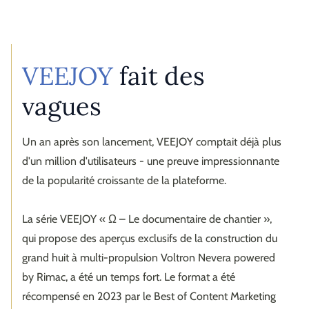
inscription.
VEEJOY
fait des
vagues
Un an après son lancement, VEEJOY comptait déjà plus
d'un million d'utilisateurs - une preuve impressionnante
de la popularité croissante de la plateforme.
La série VEEJOY « Ω – Le documentaire de chantier »,
qui propose des aperçus exclusifs de la construction du
grand huit à multi-propulsion Voltron Nevera powered
by Rimac, a été un temps fort. Le format a été
récompensé en 2023 par le Best of Content Marketing