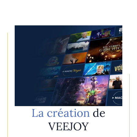
La création
de
VEEJOY