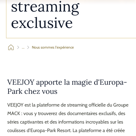
streaming
exclusive
...
Nous sommes l'expérience
VEEJOY apporte la magie d'Europa-
Park chez vous
VEEJOY est la plateforme de streaming officielle du Groupe
MACK : vous y trouverez des documentaires exclusifs, des
séries captivantes et des informations incroyables sur les
coulisses d'Europa-Park Resort. La plateforme a été créée