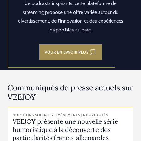
de podcasts inspirants, cette plateforme de
streaming propose une offre variée autour du
divertissement, de l'innovation et des expériences
disponibles au parc.
POUR EN SAVOIR PLUS
Communiqués de presse actuels sur
VEEJOY
QUESTIONS SOCIALES | EVÈNEMENTS | NOUVEAUTÉS
VEEJOY présente une nouvelle série
humoristique à la découverte des
particularités franco-allemandes