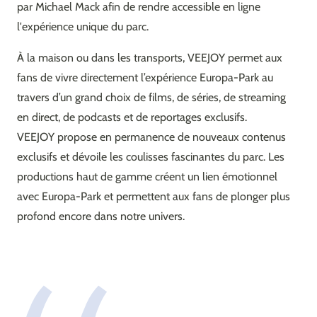
par Michael Mack afin de rendre accessible en ligne
l'expérience unique du parc.
À la maison ou dans les transports, VEEJOY permet aux
fans de vivre directement l’expérience Europa-Park au
travers d’un grand choix de films, de séries, de streaming
en direct, de podcasts et de reportages exclusifs.
VEEJOY propose en permanence de nouveaux contenus
exclusifs et dévoile les coulisses fascinantes du parc. Les
productions haut de gamme créent un lien émotionnel
avec Europa-Park et permettent aux fans de plonger plus
profond encore dans notre univers.