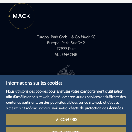
Europa-Park GmbH & Co Mack KG
Europa-Park-Straße 2
77977 Rust
ALLEMAGNE
Informations sur les cookies
Nous utilisons des cookies pour analyser votre comportement d'utilisation
afin d’améliorer ce site web, d’améliorer nos autres services et d’afficher des
CONTACT
contenus pertinents ou des publicités ciblées sur ce site web et d’autres
CONTACTS PRESSE
sites web et médias sociaux. Voir notre
charte de protection des données.
CARRIÈRES
J'AI COMPRIS