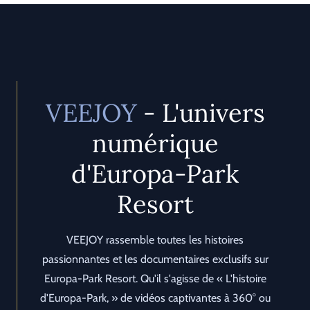
VEEJOY
- L'univers
numérique
d'Europa-Park
Resort
VEEJOY rassemble toutes les histoires
passionnantes et les documentaires exclusifs sur
Europa-Park Resort. Qu'il s'agisse de « L'histoire
d'Europa-Park, » de vidéos captivantes à 360° ou