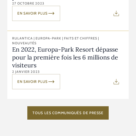
27 OCTOBRE 2023
EN SAVOIR PLUS
RULANTICA | EUROPA-PARK | FAITS ET CHIFFRES |
NOUVEAUTÉS
En 2022, Europa-Park Resort dépasse
pour la première fois les 6 millions de
visiteurs
2 JANVIER 2023
EN SAVOIR PLUS
TOUS LES COMMUNIQUÉS DE PRESSE