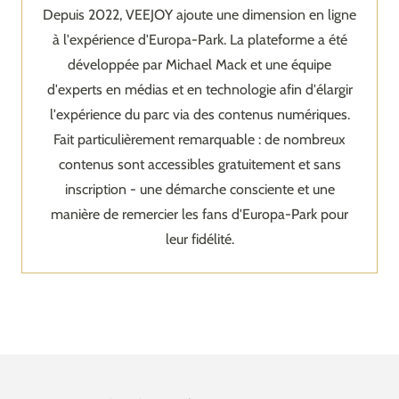
Depuis 2022, VEEJOY ajoute une dimension en ligne
à l'expérience d'Europa-Park. La plateforme a été
développée par Michael Mack et une équipe
d'experts en médias et en technologie afin d'élargir
l'expérience du parc via des contenus numériques.
Fait particulièrement remarquable : de nombreux
contenus sont accessibles gratuitement et sans
inscription - une démarche consciente et une
manière de remercier les fans d'Europa-Park pour
leur fidélité.