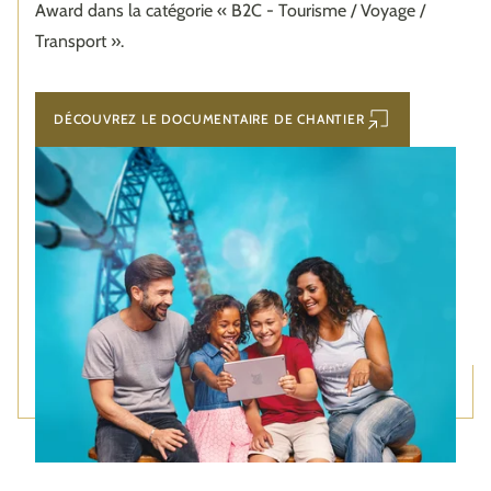
Award dans la catégorie « B2C - Tourisme / Voyage /
Transport ».
DÉCOUVREZ LE DOCUMENTAIRE DE CHANTIER