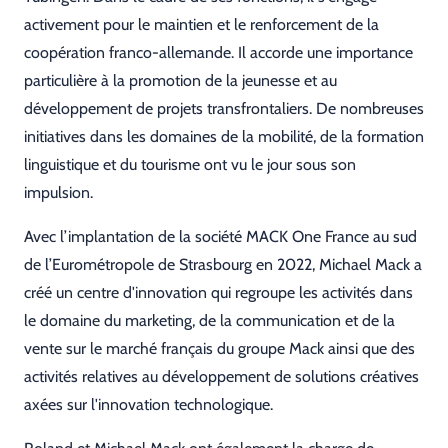
activement pour le maintien et le renforcement de la
coopération franco-allemande. Il accorde une importance
particulière à la promotion de la jeunesse et au
développement de projets transfrontaliers. De nombreuses
initiatives dans les domaines de la mobilité, de la formation
linguistique et du tourisme ont vu le jour sous son
impulsion.
Avec l’implantation de la société MACK One France au sud
de l’Eurométropole de Strasbourg en 2022, Michael Mack a
créé un centre d'innovation qui regroupe les activités dans
le domaine du marketing, de la communication et de la
vente sur le marché français du groupe Mack ainsi que des
activités relatives au développement de solutions créatives
axées sur l'innovation technologique.