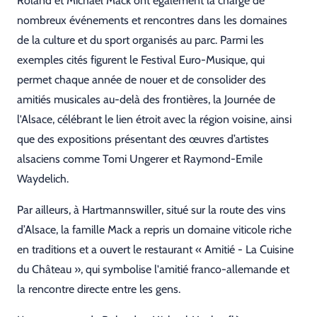
Roland et Michael Mack ont également la charge de
nombreux événements et rencontres dans les domaines
de la culture et du sport organisés au parc. Parmi les
exemples cités figurent le Festival Euro-Musique, qui
permet chaque année de nouer et de consolider des
amitiés musicales au-delà des frontières, la Journée de
l'Alsace, célébrant le lien étroit avec la région voisine, ainsi
que des expositions présentant des œuvres d’artistes
alsaciens comme Tomi Ungerer et Raymond-Emile
Waydelich.
Par ailleurs, à Hartmannswiller, situé sur la route des vins
d’Alsace, la famille Mack a repris un domaine viticole riche
en traditions et a ouvert le restaurant « Amitié - La Cuisine
du Château », qui symbolise l'amitié franco-allemande et
la rencontre directe entre les gens.