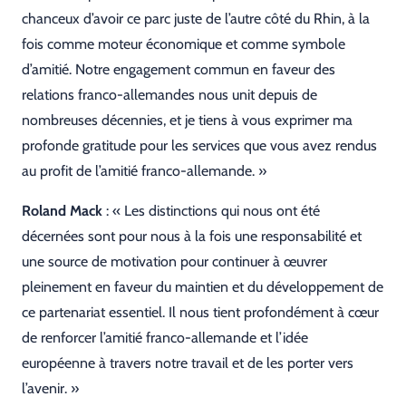
chanceux d’avoir ce parc juste de l’autre côté du Rhin, à la
fois comme moteur économique et comme symbole
d’amitié. Notre engagement commun en faveur des
relations franco-allemandes nous unit depuis de
nombreuses décennies, et je tiens à vous exprimer ma
profonde gratitude pour les services que vous avez rendus
au profit de l’amitié franco-allemande. »
Roland Mack
: « Les distinctions qui nous ont été
décernées sont pour nous à la fois une responsabilité et
une source de motivation pour continuer à œuvrer
pleinement en faveur du maintien et du développement de
ce partenariat essentiel. Il nous tient profondément à cœur
de renforcer l’amitié franco-allemande et l’idée
européenne à travers notre travail et de les porter vers
l’avenir. »