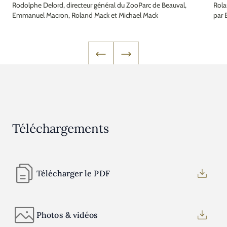
Rodolphe Delord, directeur général du ZooParc de Beauval,
Rola
Emmanuel Macron, Roland Mack et Michael Mack
par
Téléchargements
Télécharger le PDF
Photos & vidéos