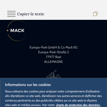
Copier le texte
Europa-Park GmbH & Co Mack KG
Europa-Park-Straße 2
77977 Rust
ALLEMAGNE
Informations sur les cookies
Nous utilisons des cookies pour analyser votre comportement d'utilisation
afin d’améliorer ce site web, d’améliorer nos autres services et d’afficher des
CONTACT
contenus pertinents ou des publicités ciblées sur ce site web et d’autres
CONTACTS PRESSE
sites web et médias sociaux. Voir notre
charte de protection des données.