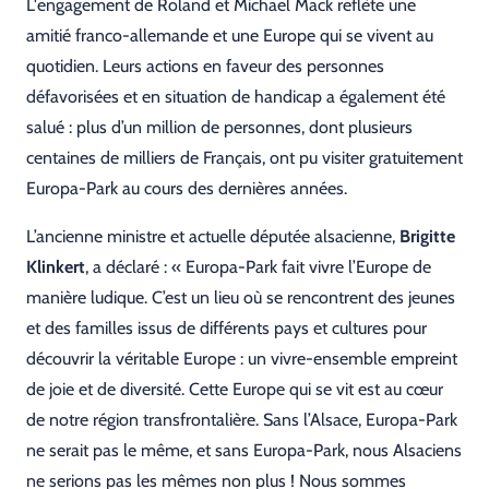
L'engagement de Roland et Michael Mack reflète une
amitié franco-allemande et une Europe qui se vivent au
quotidien. Leurs actions en faveur des personnes
défavorisées et en situation de handicap a également été
salué : plus d’un million de personnes, dont plusieurs
centaines de milliers de Français, ont pu visiter gratuitement
Europa-Park au cours des dernières années.
L’ancienne ministre et actuelle députée alsacienne,
Brigitte
Klinkert
, a déclaré : « Europa-Park fait vivre l’Europe de
manière ludique. C’est un lieu où se rencontrent des jeunes
et des familles issus de différents pays et cultures pour
découvrir la véritable Europe : un vivre-ensemble empreint
de joie et de diversité. Cette Europe qui se vit est au cœur
de notre région transfrontalière. Sans l’Alsace, Europa-Park
ne serait pas le même, et sans Europa-Park, nous Alsaciens
ne serions pas les mêmes non plus ! Nous sommes