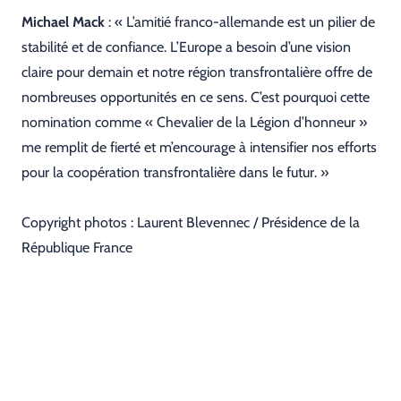
Michael Mack
: « L’amitié franco-allemande est un pilier de
stabilité et de confiance. L’Europe a besoin d’une vision
claire pour demain et notre région transfrontalière offre de
nombreuses opportunités en ce sens. C’est pourquoi cette
nomination comme « Chevalier de la Légion d’honneur »
me remplit de fierté et m’encourage à intensifier nos efforts
pour la coopération transfrontalière dans le futur. »
Copyright photos : Laurent Blevennec / Présidence de la
République France