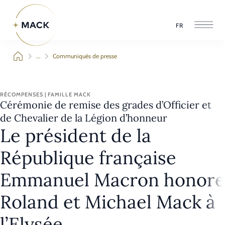
FR
...
Communiqués de presse
RÉCOMPENSES | FAMILLE MACK
Cérémonie de remise des grades d’Officier et
de Chevalier de la Légion d’honneur
Le président de la
République française
Emmanuel Macron honore
Roland et Michael Mack à
l’Elysée