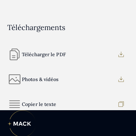
Téléchargements
Télécharger le PDF
Photos & vidéos
Copier le texte