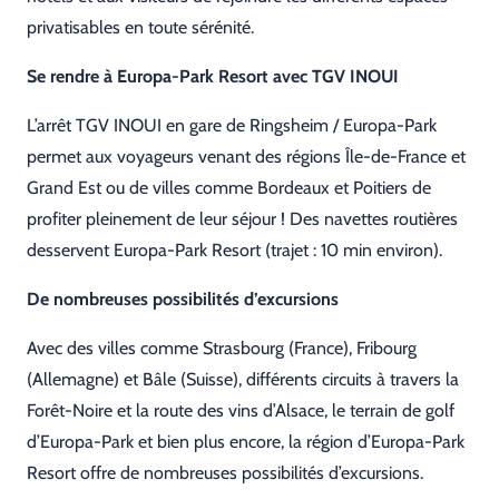
privatisables en toute sérénité.
Se rendre à Europa-Park Resort avec TGV INOUI
L’arrêt TGV INOUI en gare de Ringsheim / Europa-Park
permet aux voyageurs venant des régions Île-de-France et
Grand Est ou de villes comme Bordeaux et Poitiers de
profiter pleinement de leur séjour ! Des navettes routières
desservent Europa-Park Resort (trajet : 10 min environ).
De nombreuses possibilités d’excursions
Avec des villes comme Strasbourg (France), Fribourg
(Allemagne) et Bâle (Suisse), différents circuits à travers la
Forêt-Noire et la route des vins d’Alsace, le terrain de golf
d’Europa-Park et bien plus encore, la région d’Europa-Park
Resort offre de nombreuses possibilités d’excursions.