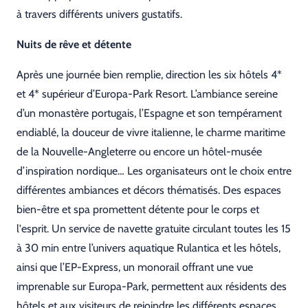
à travers différents univers gustatifs.
Nuits de rêve et détente
Après une journée bien remplie, direction les six hôtels 4*
et 4* supérieur d’Europa-Park Resort. L’ambiance sereine
d’un monastère portugais, l’Espagne et son tempérament
endiablé, la douceur de vivre italienne, le charme maritime
de la Nouvelle-Angleterre ou encore un hôtel-musée
d’inspiration nordique… Les organisateurs ont le choix entre
différentes ambiances et décors thématisés. Des espaces
bien-être et spa promettent détente pour le corps et
l'esprit. Un service de navette gratuite circulant toutes les 15
à 30 min entre l’univers aquatique Rulantica et les hôtels,
ainsi que l’EP-Express, un monorail offrant une vue
imprenable sur Europa-Park, permettent aux résidents des
hôtels et aux visiteurs de rejoindre les différents espaces