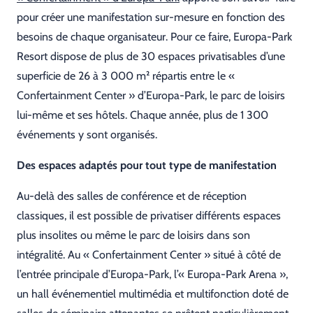
pour créer une manifestation sur-mesure en fonction des
besoins de chaque organisateur. Pour ce faire, Europa-Park
Resort dispose de plus de 30 espaces privatisables d’une
superficie de 26 à 3 000 m² répartis entre le «
Confertainment Center » d’Europa-Park, le parc de loisirs
lui-même et ses hôtels. Chaque année, plus de 1 300
événements y sont organisés.
Des espaces adaptés pour tout type de manifestation
Au-delà des salles de conférence et de réception
classiques, il est possible de privatiser différents espaces
plus insolites ou même le parc de loisirs dans son
intégralité. Au « Confertainment Center » situé à côté de
l’entrée principale d’Europa-Park, l’« Europa-Park Arena »,
un hall événementiel multimédia et multifonction doté de