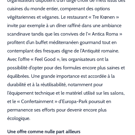
organisateurs disposent d’un large choix de mets issus des
cuisines du monde entier, comprenant des options
végétariennes et véganes. Le restaurant « Tre Krønen »
invite par exemple à un dîner raffiné dans une ambiance
scandinave tandis que les convives de l'« Antica Roma »
profitent d’un buffet méditerranéen gourmand tout en
contemplant des fresques digne de l’Antiquité romaine.
Avec l’offre « Feel Good », les organisateurs ont la
possibilité d’opter pour des formules encore plus saines et
équilibrées. Une grande importance est accordée à la
durabilité et à la réutilisabilité, notamment pour
l’équipement technique et le matériel utilisé sur les salons,
et le « Confertainment » d’Europa-Park poursuit en
permanence ses efforts pour devenir encore plus
écologique.
Une offre comme nulle part ailleurs