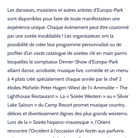
Les danseurs, musiciens et autres artistes d’Europa-Park
sont disponibles pour faire de toute manifestation une
expérience unique. Chaque événement peut être couronné
par une soirée inoubliable ! Les organisateurs ont la
possibilité de créer leur programme personnalisé ou de
profiter d’un vaste catalogue de soirées clé en main parmi
lesquelles le somptueux Dinner-Show d’Europa-Park
alliant danse, acrobatie, musique live, comédie et un menu
à 4 plats créé spécialement chaque année par le chef 2
étoiles Michelin Peter Hagen-Wiest de l’« Ammolite – The
Lighthouse Restaurant ». La « Soirée Western » au « Silver
Lake Saloon » du Camp Resort promet musique country,
délices et divertissement dignes des plus grands westerns.
Lors de la « Soirée hispano-mauresque », l’Orient
rencontre l’Occident à l’occasion d’un festin aux parfums