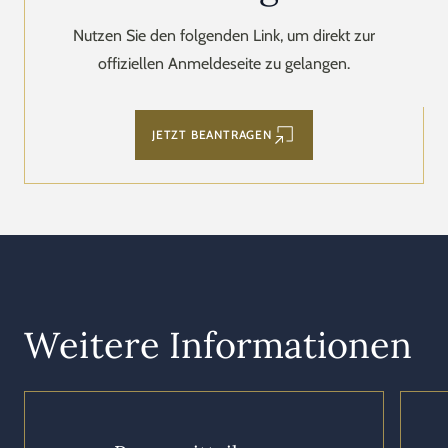
Nutzen Sie den folgenden Link, um direkt zur
offiziellen Anmeldeseite zu gelangen.
JETZT BEANTRAGEN
Weitere Informationen