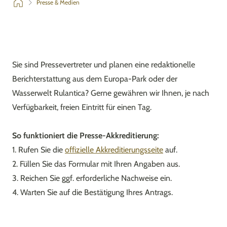
Presse & Medien
Sie sind Pressevertreter und planen eine redaktionelle
Berichterstattung aus dem Europa-Park oder der
Wasserwelt Rulantica? Gerne gewähren wir Ihnen, je nach
Verfügbarkeit, freien Eintritt für einen Tag.
So funktioniert die Presse-Akkreditierung:
1. Rufen Sie die
offizielle Akkreditierungsseite
auf.
2. Füllen Sie das Formular mit Ihren Angaben aus.
3. Reichen Sie ggf. erforderliche Nachweise ein.
4. Warten Sie auf die Bestätigung Ihres Antrags.