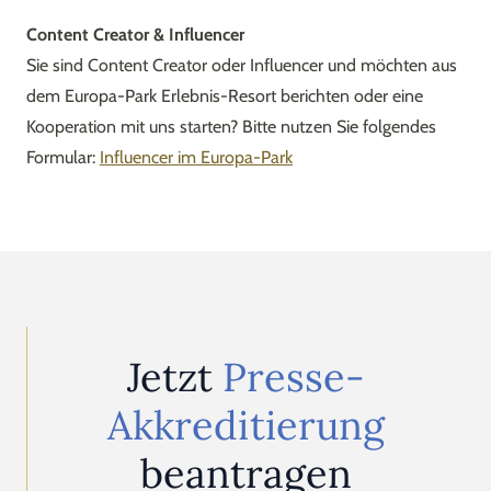
Content Creator & Influencer
Sie sind Content Creator oder Influencer und möchten aus
dem Europa-Park Erlebnis-Resort berichten oder eine
Kooperation mit uns starten? Bitte nutzen Sie folgendes
Formular:
Influencer im Europa-Park
Jetzt
Presse-
Akkreditierung
beantragen