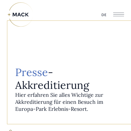
DE
Presse
-
Akkreditierung
Hier erfahren Sie alles Wichtige zur
Akkreditierung für einen Besuch im
Europa-Park Erlebnis-Resort.