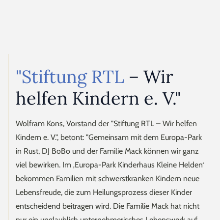
"Stiftung RTL
– Wir
helfen Kindern e. V."
Wolfram Kons, Vorstand der "Stiftung RTL – Wir helfen
Kindern e. V.", betont: "Gemeinsam mit dem Europa-Park
in Rust, DJ BoBo und der Familie Mack können wir ganz
viel bewirken. Im ‚Europa-Park Kinderhaus Kleine Helden‘
bekommen Familien mit schwerstkranken Kindern neue
Lebensfreude, die zum Heilungsprozess dieser Kinder
entscheidend beitragen wird. Die Familie Mack hat nicht
nur ein unglaublich unternehmerisches Lebenswerk auf