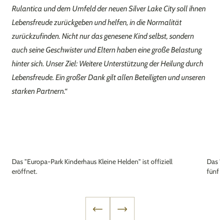
Rulantica und dem Umfeld der neuen Silver Lake City soll ihnen
Lebensfreude zurückgeben und helfen, in die Normalität
zurückzufinden. Nicht nur das genesene Kind selbst, sondern
auch seine Geschwister und Eltern haben eine große Belastung
hinter sich. Unser Ziel: Weitere Unterstützung der Heilung durch
Lebensfreude. Ein großer Dank gilt allen Beteiligten und unseren
starken Partnern.“
Das "Europa-Park Kinderhaus Kleine Helden" ist offiziell
Das 
eröffnet.
fünf