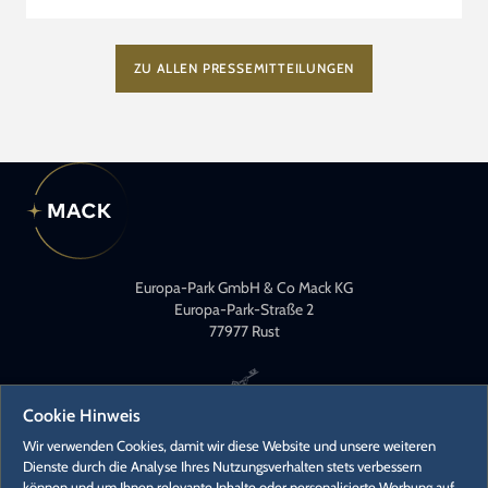
ZU ALLEN PRESSEMITTEILUNGEN
Europa-Park GmbH & Co Mack KG
Europa-Park-Straße 2
77977 Rust
Cookie Hinweis
Wir verwenden Cookies, damit wir diese Website und unsere weiteren
Dienste durch die Analyse Ihres Nutzungsverhalten stets verbessern
können und um Ihnen relevante Inhalte oder personalisierte Werbung auf