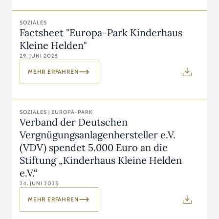
SOZIALES
Factsheet "Europa-Park Kinderhaus
Kleine Helden"
29. JUNI 2025
MEHR ERFAHREN
SOZIALES | EUROPA-PARK
Verband der Deutschen
Vergnügungsanlagenhersteller e.V.
(VDV) spendet 5.000 Euro an die
Stiftung „Kinderhaus Kleine Helden
e.V.“
24. JUNI 2025
MEHR ERFAHREN