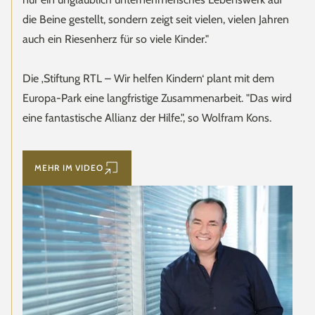
die Beine gestellt, sondern zeigt seit vielen, vielen Jahren
auch ein Riesenherz für so viele Kinder."
Die ‚Stiftung RTL – Wir helfen Kindern‘ plant mit dem
Europa-Park eine langfristige Zusammenarbeit. "Das wird
eine fantastische Allianz der Hilfe.", so Wolfram Kons.
MEHR IM VIDEO