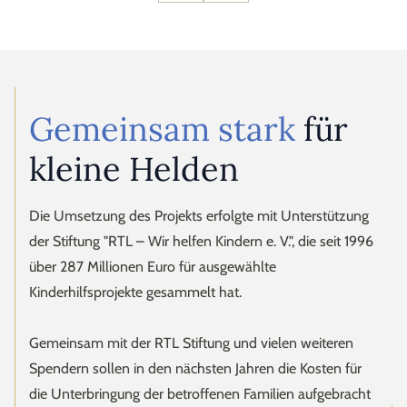
Gemeinsam stark
für
kleine Helden
Die Umsetzung des Projekts erfolgte mit Unterstützung
der Stiftung "RTL – Wir helfen Kindern e. V.", die seit 1996
über 287 Millionen Euro für ausgewählte
Kinderhilfsprojekte gesammelt hat.
Gemeinsam mit der RTL Stiftung und vielen weiteren
Spendern sollen in den nächsten Jahren die Kosten für
die Unterbringung der betroffenen Familien aufgebracht