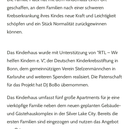
geschaffen, an dem Familien nach einer schweren
Krebserkrankung ihres Kindes neue Kraft und Leichtigkeit
schöpfen und ein Stück Normalität zurückgewinnen
können.
Das Kinderhaus wurde mit Unterstützung von "RTL – Wir
helfen Kindern e. V.", der Deutschen Kinderkrebsstiftung in
Bonn, dem gemeinnützigen Verein Stelzenmännchen in
Karlsruhe und weiteren Spendern realisiert. Die Patenschaft
für das Projekt hat DJ BoBo übernommen.
Das Kinderhaus umfasst fünf große Apartments für je eine
vierköpfige Familie neben dem neuen geplanten Gebäude-
und Gästehauskomplex in der Silver Lake City. Bereits die
ersten Familien sind eingezogen und nutzen das Angebot