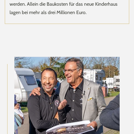
werden. Allein die Baukosten für das neue Kinderhaus
lagen bei mehr als drei Millionen Euro.