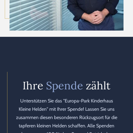
Ihre
Spende
zählt
Unterstützen Sie das "Europa-Park Kinderhaus
Kleine Helden" mit Ihrer Spende! Lassen Sie uns
zusammen diesen besonderen Rückzugsort für die
tapferen kleinen Helden schaffen. Alle Spenden