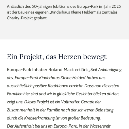
Anlässlich des 50-jährigen Jubiläums des Europa-Park im Jahr 2025
ist der Bau eines eigenen „Kinderhaus Kleine Helden“ als zentrales
Charity-Projekt geplant.
Ein Projekt, das Herzen bewegt
Europa-Park Inhaber Roland Mack erklärt:
„Seit Ankündigung
des ‚Europa-Park Kinderhaus Kleine Helden‘ haben uns
ausschließlich positive Reaktionen erreicht. Dass nun die ersten
Familien hier sind und wir in glückliche Gesichter blicken dürfen,
zeigt uns: Dieses Projekt ist ein Volltreffer. Gerade der
Zusammenhalt in der Familie nach der schweren Belastung
durch die Krebserkrankung ist von großer Bedeutung.
Der Aufenthalt bei uns im Europa-Park, in der Wasserwelt