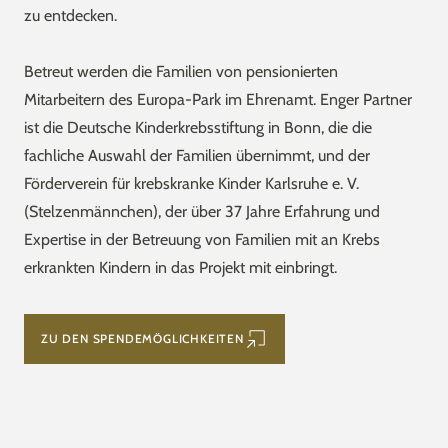
zu entdecken.
Betreut werden die Familien von pensionierten
Mitarbeitern des Europa-Park im Ehrenamt. Enger Partner
ist die Deutsche Kinderkrebsstiftung in Bonn, die die
fachliche Auswahl der Familien übernimmt, und der
Förderverein für krebskranke Kinder Karlsruhe e. V.
(Stelzenmännchen), der über 37 Jahre Erfahrung und
Expertise in der Betreuung von Familien mit an Krebs
erkrankten Kindern in das Projekt mit einbringt.
ZU DEN SPENDEMÖGLICHKEITEN