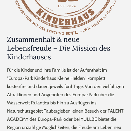
Zusammenhalt & neue
Lebensfreude – Die Mission des
Kinderhauses
Für die Kinder und ihre Familie ist der Aufenthalt im
"Europa-Park Kinderhaus Kleine Helden" komplett
kostenfrei und dauert jeweils fünf Tage. Von den vielfältigen
Attraktionen und Angeboten des Europa-Park über die
Wasserwelt Rulantica bis hin zu Ausflügen ins
Naturschutzgebiet Taubergießen, einen Besuch der TALENT
ACADEMY des Europa-Park oder bei YULLBE bietet die
Region unzählige Möglichkeiten, die Freude am Leben neu