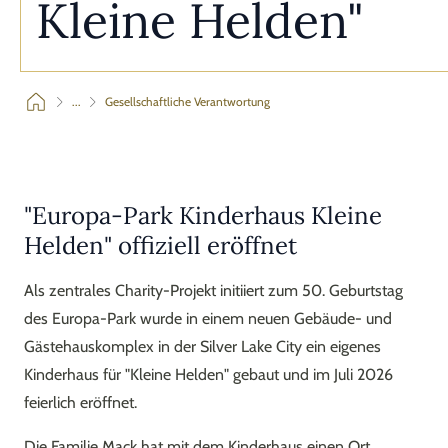
Kleine Helden"
...
Gesellschaftliche Verantwortung
"Europa-Park Kinderhaus Kleine
Helden" offiziell eröffnet
Als zentrales Charity-Projekt initiiert zum 50. Geburtstag
des Europa-Park wurde in einem neuen Gebäude- und
Gästehauskomplex in der Silver Lake City ein eigenes
Kinderhaus für "Kleine Helden" gebaut und im Juli 2026
feierlich eröffnet.
Die Familie Mack hat mit dem Kinderhaus einen Ort