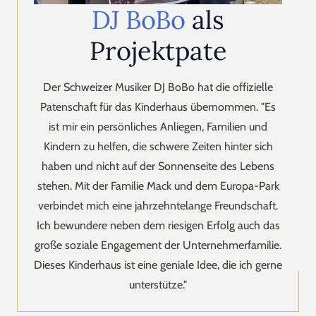
DJ BoBo
als
Projektpate
Der Schweizer Musiker DJ BoBo hat die offizielle
Patenschaft für das Kinderhaus übernommen. "Es
ist mir ein persönliches Anliegen, Familien und
Kindern zu helfen, die schwere Zeiten hinter sich
haben und nicht auf der Sonnenseite des Lebens
stehen. Mit der Familie Mack und dem Europa-Park
verbindet mich eine jahrzehntelange Freundschaft.
Ich bewundere neben dem riesigen Erfolg auch das
große soziale Engagement der Unternehmerfamilie.
Dieses Kinderhaus ist eine geniale Idee, die ich gerne
unterstütze."