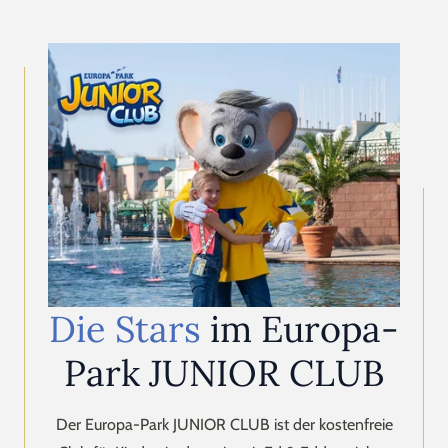
Die Stars
im Europa-
Park JUNIOR CLUB
Der Europa-Park JUNIOR CLUB ist der kostenfreie