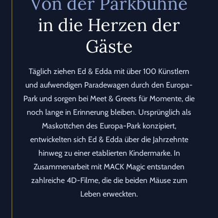
Von der Parkbühne
in die Herzen der
Gäste
Täglich ziehen Ed & Edda mit über 100 Künstlern
und aufwendigen Paradewagen durch den Europa-
Park und sorgen bei Meet & Greets für Momente, die
noch lange in Erinnerung bleiben. Ursprünglich als
Maskottchen des Europa-Park konzipiert,
entwickelten sich Ed & Edda über die Jahrzehnte
hinweg zu einer etablierten Kindermarke. In
Zusammenarbeit mit MACK Magic entstanden
zahlreiche 4D-Filme, die die beiden Mäuse zum
Leben erweckten.