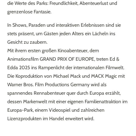
die Werte des Parks: Freundlichkeit, Abenteuerlust und
grenzenlose Fantasie.
In Shows, Paraden und interaktiven Erlebnissen sind sie
stets präsent, um Gästen jeden Alters ein Lächeln ins
Gesicht zu zaubern.
Mit ihrem ersten großen Kinoabenteuer, dem
Animationsfilm GRAND PRIX OF EUROPE, treten Ed &
Edda 2025 ins Rampenlicht der internationalen Filmwelt.
Die Koproduktion von Michael Mack und MACK Magic mit
Warner Bros. Film Productions Germany wird als
spannendes Rennabenteuer quer durch Europa erzählt,
dessen Markenwelt mit einer eigenen Familienattraktion im
Europa-Park, einem Videospiel und zahlreichen
Lizenzprodukten im Handel erweitert wird.