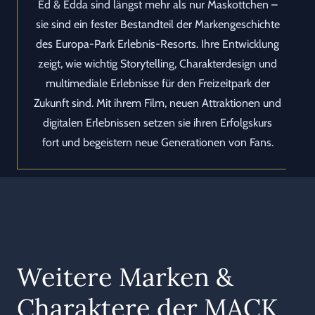
Ed & Edda sind längst mehr als nur Maskottchen –
sie sind ein fester Bestandteil der Markengeschichte
des Europa-Park Erlebnis-Resorts. Ihre Entwicklung
zeigt, wie wichtig Storytelling, Charakterdesign und
multimediale Erlebnisse für den Freizeitpark der
Zukunft sind. Mit ihrem Film, neuen Attraktionen und
digitalen Erlebnissen setzen sie ihren Erfolgskurs
fort und begeistern neue Generationen von Fans.
Weitere Marken &
Charaktere der MACK