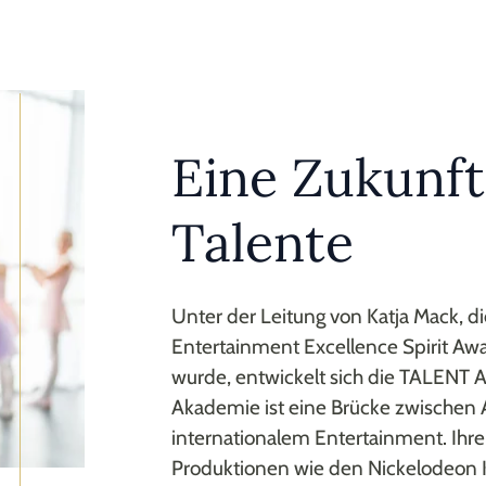
Eine Zukunft
Talente
Unter der Leitung von Katja Mack, d
Entertainment Excellence Spirit Aw
wurde, entwickelt sich die TALENT 
Akademie ist eine Brücke zwischen
internationalem Entertainment. Ihre 
Produktionen wie den Nickelodeon 