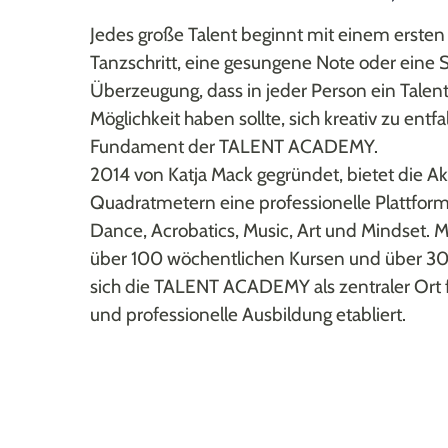
Jedes große Talent beginnt mit einem ersten S
Tanzschritt, eine gesungene Note oder eine S
Überzeugung, dass in jeder Person ein Talent
Möglichkeit haben sollte, sich kreativ zu entfa
Fundament der TALENT ACADEMY.
2014 von Katja Mack gegründet, bietet die 
Quadratmetern eine professionelle Plattform
Dance, Acrobatics, Music, Art und Mindset. M
über 100 wöchentlichen Kursen und über 30
sich die TALENT ACADEMY als zentraler Ort f
und professionelle Ausbildung etabliert.