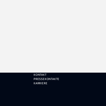
KONTAKT
PRESSEKONTAKTE
KARRIERE