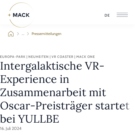
DE
...
Pressemitteilungen
EUROPA-PARK | NEUHEITEN | VR COASTER | MACK ONE
Intergalaktische VR-
Experience in
Zusammenarbeit mit
Oscar-Preisträger startet
bei YULLBE
16. Juli 2024