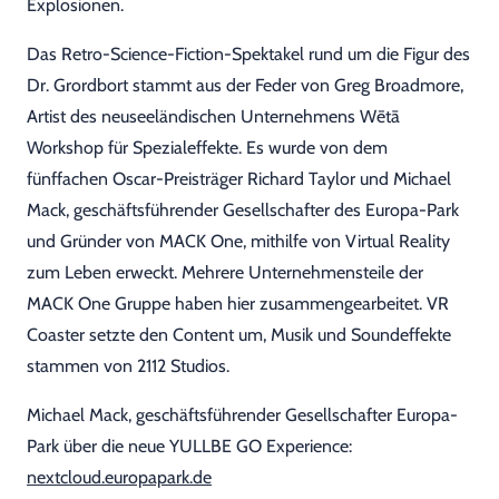
Explosionen.
Das Retro-Science-Fiction-Spektakel rund um die Figur des
Dr. Grordbort stammt aus der Feder von Greg Broadmore,
Artist des neuseeländischen Unternehmens Wētā
Workshop für Spezialeffekte. Es wurde von dem
fünffachen Oscar-Preisträger Richard Taylor und Michael
Mack, geschäftsführender Gesellschafter des Europa-Park
und Gründer von MACK One, mithilfe von Virtual Reality
zum Leben erweckt. Mehrere Unternehmensteile der
MACK One Gruppe haben hier zusammengearbeitet. VR
Coaster setzte den Content um, Musik und Soundeffekte
stammen von 2112 Studios.
Michael Mack, geschäftsführender Gesellschafter Europa-
Park über die neue YULLBE GO Experience:
nextcloud.europapark.de