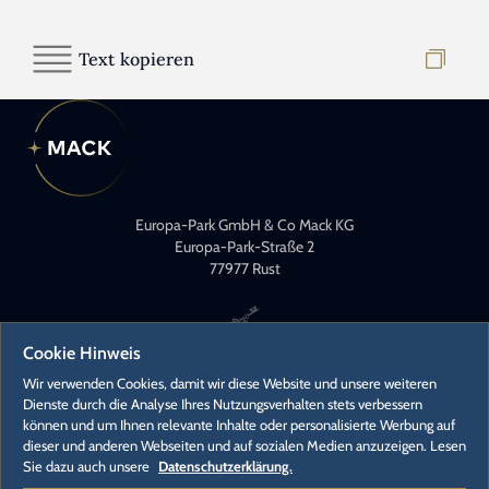
Text kopieren
Europa-Park GmbH & Co Mack KG
Europa-Park-Straße 2
77977 Rust
Cookie Hinweis
Wir verwenden Cookies, damit wir diese Website und unsere weiteren
Dienste durch die Analyse Ihres Nutzungsverhalten stets verbessern
können und um Ihnen relevante Inhalte oder personalisierte Werbung auf
KONTAKT
dieser und anderen Webseiten und auf sozialen Medien anzuzeigen. Lesen
PRESSEKONTAKTE
Sie dazu auch unsere
Datenschutzerklärung.
KARRIERE