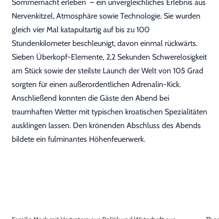
Sommernacht erleben – ein unvergleichliches Erlebnis aus
Nervenkitzel, Atmosphäre sowie Technologie. Sie wurden
gleich vier Mal katapultartig auf bis zu 100
Stundenkilometer beschleunigt, davon einmal rückwärts.
Sieben Überkopf-Elemente, 2,2 Sekunden Schwerelosigkeit
am Stück sowie der steilste Launch der Welt von 105 Grad
sorgten für einen außerordentlichen Adrenalin-Kick.
Anschließend konnten die Gäste den Abend bei
traumhaften Wetter mit typischen kroatischen Spezialitäten
ausklingen lassen. Den krönenden Abschluss des Abends
bildete ein fulminantes Höhenfeuerwerk.