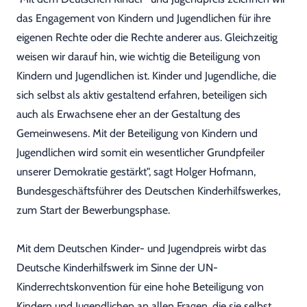
das Engagement von Kindern und Jugendlichen für ihre
eigenen Rechte oder die Rechte anderer aus. Gleichzeitig
weisen wir darauf hin, wie wichtig die Beteiligung von
Kindern und Jugendlichen ist. Kinder und Jugendliche, die
sich selbst als aktiv gestaltend erfahren, beteiligen sich
auch als Erwachsene eher an der Gestaltung des
Gemeinwesens. Mit der Beteiligung von Kindern und
Jugendlichen wird somit ein wesentlicher Grundpfeiler
unserer Demokratie gestärkt", sagt Holger Hofmann,
Bundesgeschäftsführer des Deutschen Kinderhilfswerkes,
zum Start der Bewerbungsphase.
Mit dem Deutschen Kinder- und Jugendpreis wirbt das
Deutsche Kinderhilfswerk im Sinne der UN-
Kinderrechtskonvention für eine hohe Beteiligung von
Kindern und Jugendlichen an allen Fragen, die sie selbst