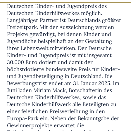
Deutschen Kinder- und Jugendpreis des
Deutschen Kinderhilfswerkes möglich.
Langjähriger Partner ist Deutschlands größter
Freizeitpark. Mit der Auszeichnung werden
Projekte gewürdigt, bei denen Kinder und
Jugendliche beispielhaft an der Gestaltung
ihrer Lebenswelt mitwirken. Der Deutsche
Kinder- und Jugendpreis ist mit insgesamt
30.000 Euro dotiert und damit der
höchstdotierte bundesweite Preis für Kinder-
und Jugendbeteiligung in Deutschland. Die
Bewerbungsfrist endet am 31. Januar 2025. Im
Juni laden Miriam Mack, Botschafterin des
Deutschen Kinderhilfswerkes, sowie das
Deutsche Kinderhilfswerk alle Beteiligten zu
einer feierlichen Preisverleihung in den
Europa-Park ein. Neben der Bekanntgabe der
Gewinnerprojekte erwartet die