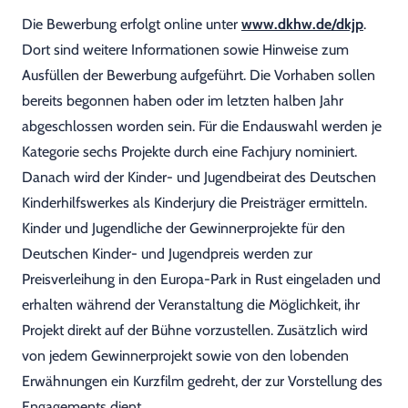
Die Bewerbung erfolgt online unter
www.dkhw.de/dkjp
.
Dort sind weitere Informationen sowie Hinweise zum
Ausfüllen der Bewerbung aufgeführt. Die Vorhaben sollen
bereits begonnen haben oder im letzten halben Jahr
abgeschlossen worden sein. Für die Endauswahl werden je
Kategorie sechs Projekte durch eine Fachjury nominiert.
Danach wird der Kinder- und Jugendbeirat des Deutschen
Kinderhilfswerkes als Kinderjury die Preisträger ermitteln.
Kinder und Jugendliche der Gewinnerprojekte für den
Deutschen Kinder- und Jugendpreis werden zur
Preisverleihung in den Europa-Park in Rust eingeladen und
erhalten während der Veranstaltung die Möglichkeit, ihr
Projekt direkt auf der Bühne vorzustellen. Zusätzlich wird
von jedem Gewinnerprojekt sowie von den lobenden
Erwähnungen ein Kurzfilm gedreht, der zur Vorstellung des
Engagements dient.