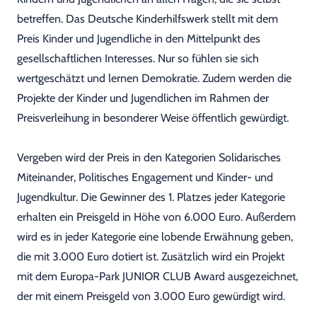
betreffen. Das Deutsche Kinderhilfswerk stellt mit dem
Preis Kinder und Jugendliche in den Mittelpunkt des
gesellschaftlichen Interesses. Nur so fühlen sie sich
wertgeschätzt und lernen Demokratie. Zudem werden die
Projekte der Kinder und Jugendlichen im Rahmen der
Preisverleihung in besonderer Weise öffentlich gewürdigt.
Vergeben wird der Preis in den Kategorien Solidarisches
Miteinander, Politisches Engagement und Kinder- und
Jugendkultur. Die Gewinner des 1. Platzes jeder Kategorie
erhalten ein Preisgeld in Höhe von 6.000 Euro. Außerdem
wird es in jeder Kategorie eine lobende Erwähnung geben,
die mit 3.000 Euro dotiert ist. Zusätzlich wird ein Projekt
mit dem Europa-Park JUNIOR CLUB Award ausgezeichnet,
der mit einem Preisgeld von 3.000 Euro gewürdigt wird.