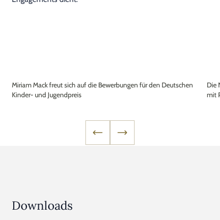
Miriam Mack freut sich auf die Bewerbungen für den Deutschen
Die 
Kinder- und Jugendpreis
mit 
Downloads