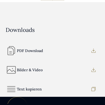
Downloads
PDF Download
Bilder & Video
Text kopieren