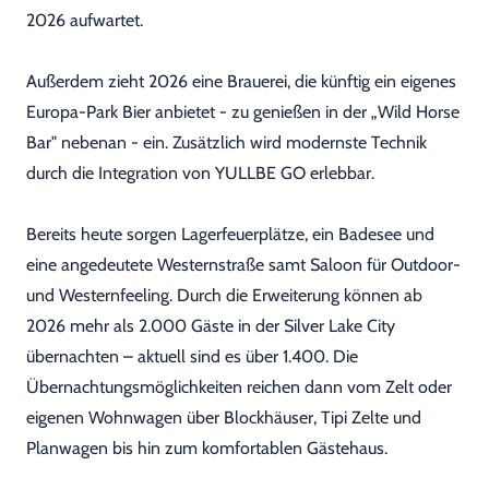
2026 aufwartet.
Außerdem zieht 2026 eine Brauerei, die künftig ein eigenes
Europa-Park Bier anbietet - zu genießen in der „Wild Horse
Bar" nebenan - ein. Zusätzlich wird modernste Technik
durch die Integration von YULLBE GO erlebbar.
Bereits heute sorgen Lagerfeuerplätze, ein Badesee und
eine angedeutete Westernstraße samt Saloon für Outdoor-
und Westernfeeling. Durch die Erweiterung können ab
2026 mehr als 2.000 Gäste in der Silver Lake City
übernachten – aktuell sind es über 1.400. Die
Übernachtungsmöglichkeiten reichen dann vom Zelt oder
eigenen Wohnwagen über Blockhäuser, Tipi Zelte und
Planwagen bis hin zum komfortablen Gästehaus.