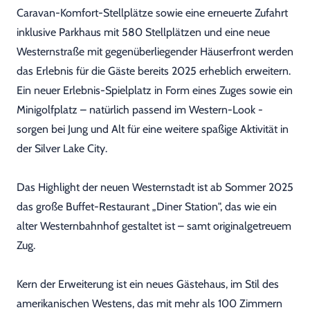
Caravan-Komfort-Stellplätze sowie eine erneuerte Zufahrt
inklusive Parkhaus mit 580 Stellplätzen und eine neue
Westernstraße mit gegenüberliegender Häuserfront werden
das Erlebnis für die Gäste bereits 2025 erheblich erweitern.
Ein neuer Erlebnis-Spielplatz in Form eines Zuges sowie ein
Minigolfplatz – natürlich passend im Western-Look -
sorgen bei Jung und Alt für eine weitere spaßige Aktivität in
der Silver Lake City.
Das Highlight der neuen Westernstadt ist ab Sommer 2025
das große Buffet-Restaurant „Diner Station", das wie ein
alter Westernbahnhof gestaltet ist – samt originalgetreuem
Zug.
Kern der Erweiterung ist ein neues Gästehaus, im Stil des
amerikanischen Westens, das mit mehr als 100 Zimmern