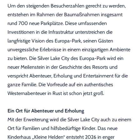
Um den steigenden Besucherzahlen gerecht zu werden,
entstehen im Rahmen der Baumaßnahmen insgesamt
rund 700 neue Parkplätze. Diese umfassenden
Investitionen in die Infrastruktur unterstreichen die
langfristige Vision des Europa-Park, seinen Gästen
unvergessliche Erlebnisse in einem einzigartigen Ambiente
zu bieten. Die Silver Lake City des Europa-Park wird ein
neuer Meilenstein in der Geschichte des Resorts und
verspricht Abenteuer, Erholung und Entertainment für die
ganze Familie. Die Vorfreude auf ein authentisches
Westernabenteuer in Rust ist schon jetzt groß.
Ein Ort für Abenteuer und Erholung
Mit der Erweiterung wird die Silver Lake City auch zu einem
Ort für Familien und hilfsbedürftige Kinder. Das neue
Kinderhaus „Kleine Helden“ entsteht 2026 in enger