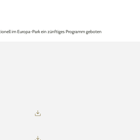
ditionell im Europa-Park ein zünftiges Programm geboten