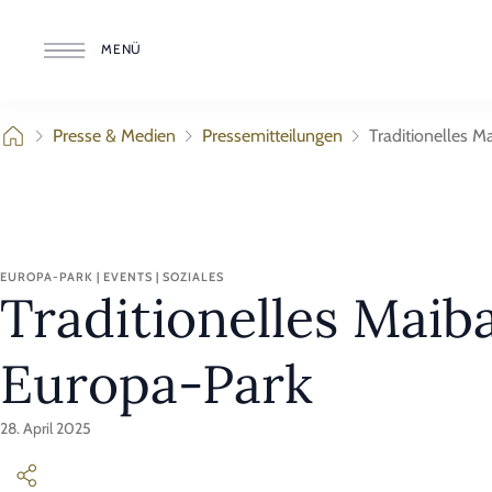
MENÜ
Presse & Medien
Pressemitteilungen
Traditionelles 
EUROPA-PARK | EVENTS | SOZIALES
Traditionelles Maib
Europa-Park
28. April 2025