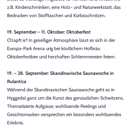
z.B. Kinderschminken, eine Holz- und Naturwerkstatt, das
Bedrucken von Stofftaschen und Kürbisschnitzen.
19. September – 11. Oktober: Oktoberfest
O’zapft is‘! In geselliger Atmosphäre lässt es sich in der
Europa-Park Arena urig bei köstlichem Hofbräu
Oktoberfestbier und herzhaften Schlemmereien feiern.
19. – 28. September: Skandinavische Saunawoche in
Rulantica
Während der Skandinavischen Saunawoche geht es in
Hyggedal ganz um die Kunst des genüsslichen Schwitzens.
Thematisierte Aufgüsse, wohltuende Peelings und
Gesichtsmasken versprechen ein besonders wohltuendes
Erlebnis.