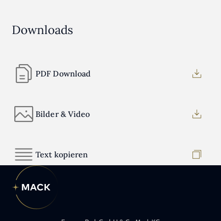
Downloads
PDF Download
Bilder & Video
Text kopieren