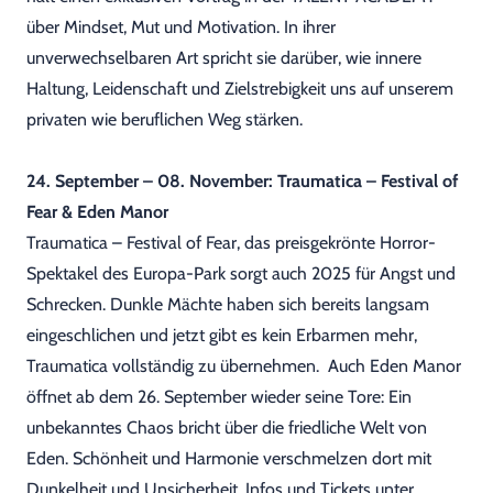
über Mindset, Mut und Motivation. In ihrer
unverwechselbaren Art spricht sie darüber, wie innere
Haltung, Leidenschaft und Zielstrebigkeit uns auf unserem
privaten wie beruflichen Weg stärken.
24. September – 08. November: Traumatica – Festival of
Fear & Eden Manor
Traumatica – Festival of Fear, das preisgekrönte Horror-
Spektakel des Europa-Park sorgt auch 2025 für Angst und
Schrecken. Dunkle Mächte haben sich bereits langsam
eingeschlichen und jetzt gibt es kein Erbarmen mehr,
Traumatica vollständig zu übernehmen. Auch Eden Manor
öffnet ab dem 26. September wieder seine Tore: Ein
unbekanntes Chaos bricht über die friedliche Welt von
Eden. Schönheit und Harmonie verschmelzen dort mit
Dunkelheit und Unsicherheit. Infos und Tickets unter