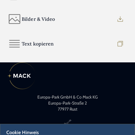
Bilder & Video
Text kopieren
Europa-Park GmbH & Co Mack KG
Europa-Park-Straße 2
77977 Rust
Cookie Hinweis