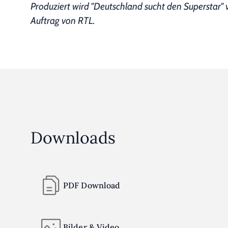
Produziert wird "Deutschland sucht den Superstar
Auftrag von RTL.
Downloads
PDF Download
Bilder & Video