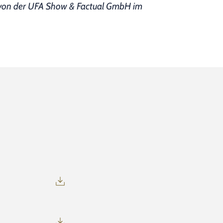
" von der UFA Show & Factual GmbH im