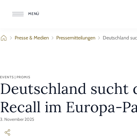
MENÜ
Presse & Medien
Pressemitteilungen
Deutschland suc
EVENTS | PROMIS
Deutschland sucht 
Recall im Europa-P
3. November 2025