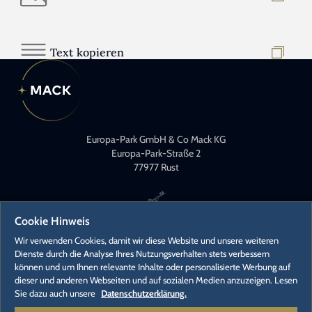
Text kopieren
Europa-Park GmbH & Co Mack KG
Europa-Park-Straße 2
77977 Rust
Cookie Hinweis
Wir verwenden Cookies, damit wir diese Website und unsere weiteren
Dienste durch die Analyse Ihres Nutzungsverhalten stets verbessern
können und um Ihnen relevante Inhalte oder personalisierte Werbung auf
KONTAKT
dieser und anderen Webseiten und auf sozialen Medien anzuzeigen. Lesen
PRESSEKONTAKTE
Sie dazu auch unsere
Datenschutzerklärung.
KARRIERE