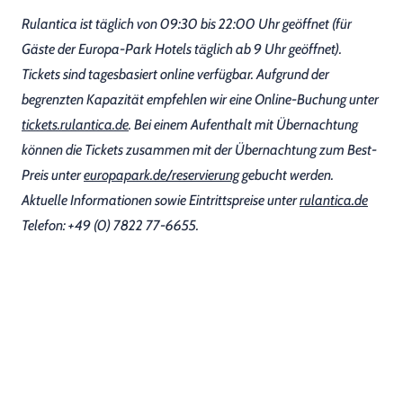
Rulantica ist täglich von 09:30 bis 22:00 Uhr geöffnet (für
Gäste der Europa-Park Hotels täglich ab 9 Uhr geöffnet).
Tickets sind tagesbasiert online verfügbar. Aufgrund der
begrenzten Kapazität empfehlen wir eine Online-Buchung unter
tickets.rulantica.de
. Bei einem Aufenthalt mit Übernachtung
können die Tickets zusammen mit der Übernachtung zum Best-
Preis unter
europapark.de/reservierung
gebucht werden.
Aktuelle Informationen sowie Eintrittspreise unter
rulantica.de
Telefon: +49 (0) 7822 77-6655.