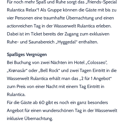
Für noch mehr Spaß und Ruhe sorgt das „Friends-Special
Rulantica Relax“! Als Gruppe können die Gäste mit bis zu
vier Personen eine traumhafte Übernachtung und einen
actionreichen Tag in der Wasserwelt Rulantica erleben.
Dabei ist im Ticket bereits der Zugang zum exklusiven
Ruhe- und Saunabereich „Hyggedal“ enthalten.
Spaßiges Vergnügen
Bei Buchung von zwei Nächten im Hotel „Colosseo",
„Krønasår“ oder „Bell Rock“ und zwei Tagen Eintritt in die
Wasserwelt Rulantica erhält man das „2 für 1 Angebot“
zum Preis von einer Nacht mit einem Tag Eintritt in
Rulantica.
Für die Gäste ab 60 gibt es noch ein ganz besonders
Angebot für einen wunderschönen Tag in der Wasserwelt
inklusive Übernachtung.