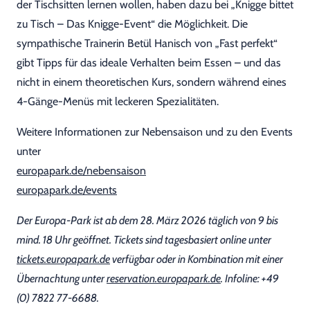
der Tischsitten lernen wollen, haben dazu bei „Knigge bittet
zu Tisch – Das Knigge-Event“ die Möglichkeit. Die
sympathische Trainerin Betül Hanisch von „Fast perfekt“
gibt Tipps für das ideale Verhalten beim Essen – und das
nicht in einem theoretischen Kurs, sondern während eines
4-Gänge-Menüs mit leckeren Spezialitäten.
Weitere Informationen zur Nebensaison und zu den Events
unter
europapark.de/nebensaison
europapark.de/events
Der Europa-Park ist ab dem 28. März 2026 täglich von 9 bis
mind. 18 Uhr geöffnet. Tickets sind tagesbasiert online unter
tickets.europapark.de
verfügbar oder in Kombination mit einer
Übernachtung unter
reservation.europapark.de
. Infoline: +49
(0) 7822 77-6688.