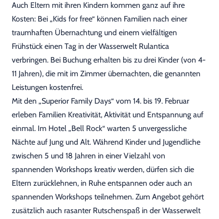
Auch Eltern mit ihren Kindern kommen ganz auf ihre
Kosten: Bei „Kids for free“ können Familien nach einer
traumhaften Übernachtung und einem vielfältigen
Frühstück einen Tag in der Wasserwelt Rulantica
verbringen. Bei Buchung erhalten bis zu drei Kinder (von 4-
11 Jahren), die mit im Zimmer übernachten, die genannten
Leistungen kostenfrei.
Mit den „Superior Family Days“ vom 14. bis 19. Februar
erleben Familien Kreativität, Aktivität und Entspannung auf
einmal. Im Hotel „Bell Rock“ warten 5 unvergessliche
Nächte auf Jung und Alt. Während Kinder und Jugendliche
zwischen 5 und 18 Jahren in einer Vielzahl von
spannenden Workshops kreativ werden, dürfen sich die
Eltern zurücklehnen, in Ruhe entspannen oder auch an
spannenden Workshops teilnehmen. Zum Angebot gehört
zusätzlich auch rasanter Rutschenspaß in der Wasserwelt