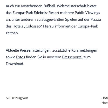
Auch zur anstehenden Fußball-Weltmeisterschaft bietet
das Europa-Park Erlebnis-Resort mehrere Public Viewings
an, unter anderem zu ausgewählten Spielen auf der Piazza
des Hotels „Colosseo“. Hierzu informiert der Europa-Park
zeitnah.
Aktuelle
Pressemitteilungen
, zusätzliche
Kurzmeldungen
sowie
Fotos
finden Sie in unserem
Presseportal
zum
Download.
SC Freiburg vor!
Unte
Hors