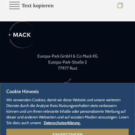
Text kopieren
Europa-Park GmbH & Co Mack KG
Europa-Park-Straße 2
77977 Rust
Cookie Hinweis
Wir verwenden Cookies, damit wir diese Website und unsere weiteren
Dienste durch die Analyse Ihres Nutzungsverhalten stets verbessern
können und um Ihnen relevante Inhalte oder personalisierte Werbung auf
KONTAKT
dieser und anderen Webseiten und auf sozialen Medien anzuzeigen. Lesen
PRESSEKONTAKTE
Sie dazu auch unsere
Datenschutzerklärung.
KARRIERE
EINVERSTANDEN