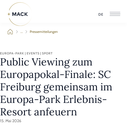
DE
...
Pressemitteilungen
EUROPA-PARK | EVENTS | SPORT
Public Viewing zum
Europapokal-Finale: SC
Freiburg gemeinsam im
Europa-Park Erlebnis-
Resort anfeuern
15. Mai 2026