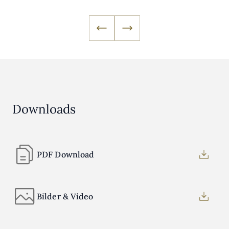
Downloads
PDF Download
Bilder & Video