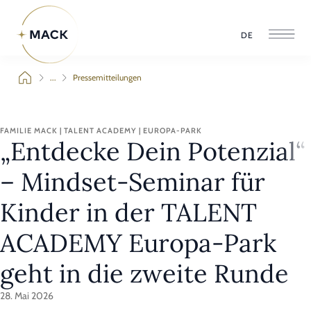
DE
...
Pressemitteilungen
FAMILIE MACK | TALENT ACADEMY | EUROPA-PARK
„Entdecke Dein Potenzial“
– Mindset-Seminar für
Kinder in der TALENT
ACADEMY Europa-Park
geht in die zweite Runde
28. Mai 2026