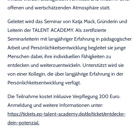
offenen und wertschätzenden Atmosphäre statt.
Geleitet wird das Seminar von Katja Mack, Gründerin und
Leiterin der TALENT ACADEMY. Als zertifizierte
Seminarleiterin mit langjähriger Erfahrung in pädagogischer
Arbeit und Persönlichkeitsentwicklung begleitet sie junge
Menschen dabei, ihre individuellen Fähigkeiten zu
entdecken und weiterzuentwickeln. Unterstützt wird sie
von einer Kollegin, die über langjährige Erfahrung in der
Persönlichkeitsentwicklung verfügt.
Die Teilnahme kostet inklusive Verpflegung 200 Euro.
Anmeldung und weitere Informationen unter:
https://tickets.ep-talent-academy.de/de/ticket/entdecke-
dein-potenzial.