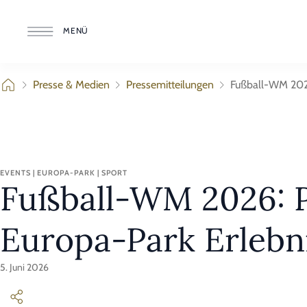
MENÜ
Presse & Medien
Pressemitteilungen
Fußball-WM 2026
EVENTS | EUROPA-PARK | SPORT
Fußball-WM 2026: P
Europa-Park Erlebn
5. Juni 2026