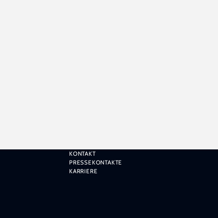
KONTAKT
PRESSEKONTAKTE
KARRIERE