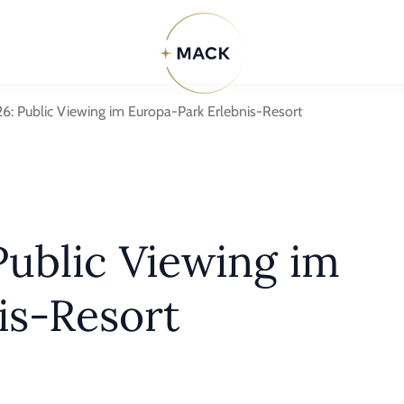
: Public Viewing im Europa-Park Erlebnis-Resort
ublic Viewing im
is-Resort