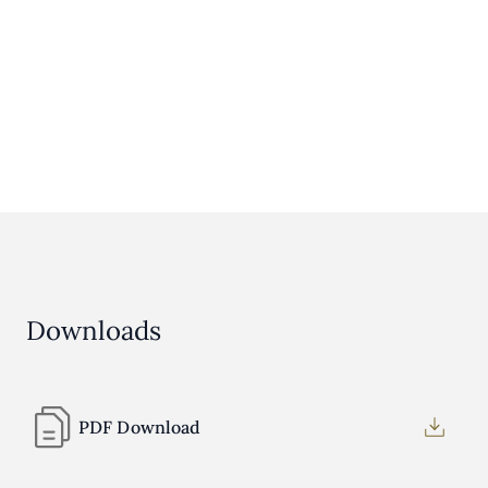
Downloads
PDF Download