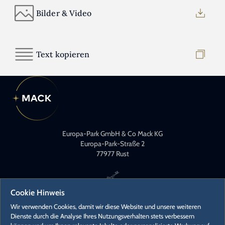
Bilder & Video
Text kopieren
Europa-Park GmbH & Co Mack KG
Europa-Park-Straße 2
77977 Rust
Cookie Hinweis
Wir verwenden Cookies, damit wir diese Website und unsere weiteren
Dienste durch die Analyse Ihres Nutzungsverhalten stets verbessern