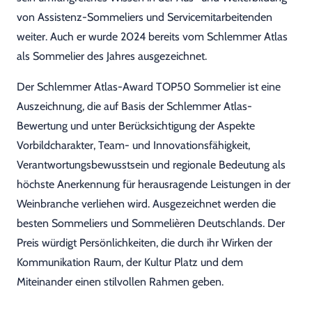
von Assistenz-Sommeliers und Servicemitarbeitenden
weiter. Auch er wurde 2024 bereits vom Schlemmer Atlas
als Sommelier des Jahres ausgezeichnet.
Der Schlemmer Atlas-Award TOP50 Sommelier ist eine
Auszeichnung, die auf Basis der Schlemmer Atlas-
Bewertung und unter Berücksichtigung der Aspekte
Vorbildcharakter, Team- und Innovationsfähigkeit,
Verantwortungsbewusstsein und regionale Bedeutung als
höchste Anerkennung für herausragende Leistungen in der
Weinbranche verliehen wird. Ausgezeichnet werden die
besten Sommeliers und Sommelièren Deutschlands. Der
Preis würdigt Persönlichkeiten, die durch ihr Wirken der
Kommunikation Raum, der Kultur Platz und dem
Miteinander einen stilvollen Rahmen geben.