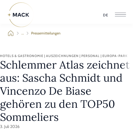
DE
...
Pressemitteilungen
HOTELS & GASTRONOMIE | AUSZEICHNUNGEN | PERSONAL | EUROPA-PARK
Schlemmer Atlas zeichnet
aus: Sascha Schmidt und
Vincenzo De Biase
gehören zu den TOP50
Sommeliers
3. Juli 2026