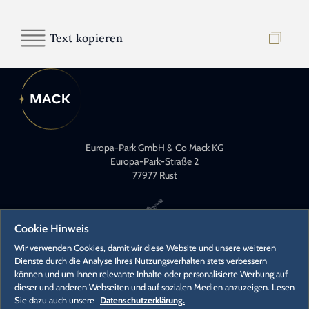
Text kopieren
Europa-Park GmbH & Co Mack KG
Europa-Park-Straße 2
77977 Rust
Cookie Hinweis
Wir verwenden Cookies, damit wir diese Website und unsere weiteren
Dienste durch die Analyse Ihres Nutzungsverhalten stets verbessern
können und um Ihnen relevante Inhalte oder personalisierte Werbung auf
KONTAKT
dieser und anderen Webseiten und auf sozialen Medien anzuzeigen. Lesen
PRESSEKONTAKTE
Sie dazu auch unsere
Datenschutzerklärung.