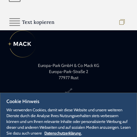
Text kopieren
Europa-Park GmbH & Co Mack KG
Europa-Park-Straße 2
77977 Rust
Cookie Hinweis
Wir verwenden Cookies, damit wir diese Website und unsere weiteren
Dienste durch die Analyse Ihres Nutzungsverhalten stets verbessern
können und um Ihnen relevante Inhalte oder personalisierte Werbung auf
KONTAKT
dieser und anderen Webseiten und auf sozialen Medien anzuzeigen. Lesen
PRESSEKONTAKTE
Sie dazu auch unsere
Datenschutzerklärung.