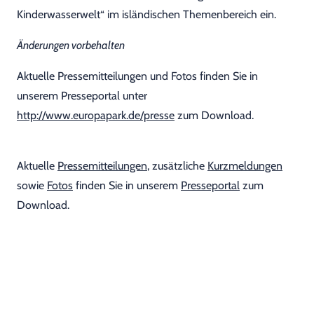
Kinderwasserwelt“ im isländischen Themenbereich ein.
Änderungen vorbehalten
Aktuelle Pressemitteilungen und Fotos finden Sie in
unserem Presseportal unter
http://www.europapark.de/presse
zum Download.
Aktuelle
Pressemitteilungen
, zusätzliche
Kurzmeldungen
sowie
Fotos
finden Sie in unserem
Presseportal
zum
Download.