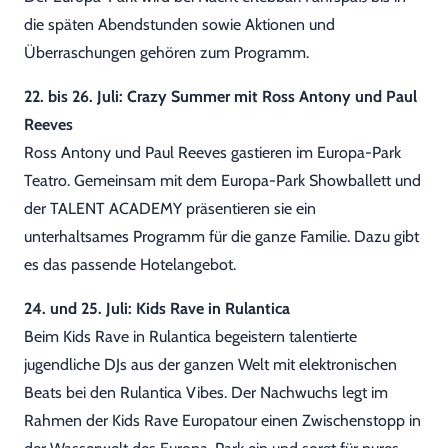
die späten Abendstunden sowie Aktionen und
Überraschungen gehören zum Programm.
22. bis 26. Juli: Crazy Summer mit Ross Antony und Paul
Reeves
Ross Antony und Paul Reeves gastieren im Europa-Park
Teatro. Gemeinsam mit dem Europa-Park Showballett und
der TALENT ACADEMY präsentieren sie ein
unterhaltsames Programm für die ganze Familie. Dazu gibt
es das passende Hotelangebot.
24. und 25. Juli: Kids Rave in Rulantica
Beim Kids Rave in Rulantica begeistern talentierte
jugendliche DJs aus der ganzen Welt mit elektronischen
Beats bei den Rulantica Vibes. Der Nachwuchs legt im
Rahmen der Kids Rave Europatour einen Zwischenstopp in