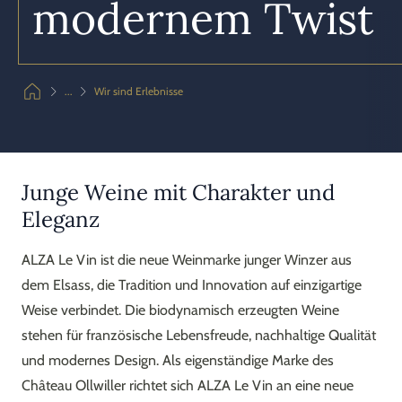
modernem Twist
...
Wir sind Erlebnisse
Junge Weine mit Charakter und
Eleganz
ALZA Le Vin ist die neue Weinmarke junger Winzer aus
dem Elsass, die Tradition und Innovation auf einzigartige
Weise verbindet. Die biodynamisch erzeugten Weine
stehen für französische Lebensfreude, nachhaltige Qualität
und modernes Design. Als eigenständige Marke des
Château Ollwiller richtet sich ALZA Le Vin an eine neue