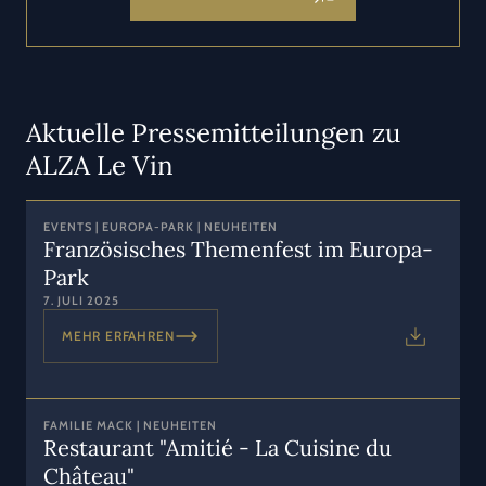
Aktuelle Pressemitteilungen zu
ALZA Le Vin
EVENTS | EUROPA-PARK | NEUHEITEN
Französisches Themenfest im Europa-
Park
7. JULI 2025
MEHR ERFAHREN
FAMILIE MACK | NEUHEITEN
Restaurant "Amitié - La Cuisine du
Château"