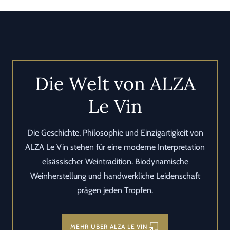
Die Welt von ALZA
Le Vin
Die Geschichte, Philosophie und Einzigartigkeit von
ALZA Le Vin stehen für eine moderne Interpretation
elsässischer Weintradition. Biodynamische
Weinherstellung und handwerkliche Leidenschaft
prägen jeden Tropfen.
MEHR ÜBER ALZA LE VIN