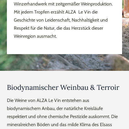
Winzerhandwerk mit zeitgemäßer Weinproduktion.
Mit jedem Tropfen erzählt ALZA Le Vin die
Geschichte von Leidenschaft, Nachhaltigkeit und
Respekt für die Natur, die das Herzstück dieser
Weinregion ausmacht.
Biodynamischer Weinbau & Terroir
Die Weine von ALZA Le Vin entstehen aus
biodynamischem Anbau, der natürliche Kreisläufe
respektiert und ohne chemische Pestizide auskommt. Die
mineralreichen Böden und das milde Klima des Elsass