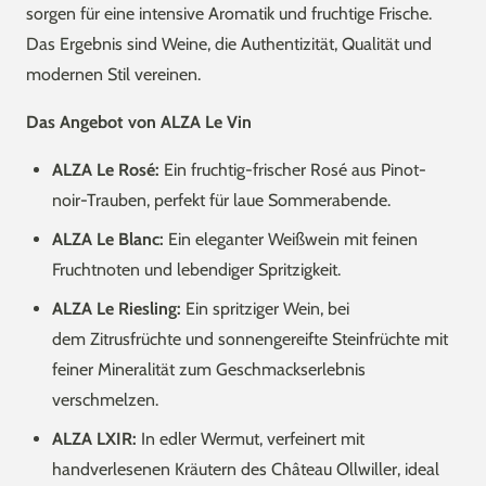
sorgen für eine intensive Aromatik und fruchtige Frische.
Das Ergebnis sind Weine, die Authentizität, Qualität und
modernen Stil vereinen.
Das Angebot von ALZA Le Vin
ALZA Le Rosé:
Ein fruchtig-frischer Rosé aus Pinot-
noir-Trauben, perfekt für laue Sommerabende.
ALZA Le Blanc:
Ein eleganter Weißwein mit feinen
Fruchtnoten und lebendiger Spritzigkeit.
ALZA Le Riesling:
Ein spritziger Wein, bei
dem Zitrusfrüchte und sonnengereifte Steinfrüchte mit
feiner Mineralität zum Geschmackserlebnis
verschmelzen.
ALZA LXIR:
In edler Wermut, verfeinert mit
handverlesenen Kräutern des Château Ollwiller, ideal