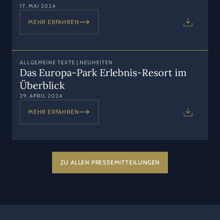
17. MAI 2024
MEHR ERFAHREN
ALLGEMEINE TEXTE | NEUHEITEN
Das Europa-Park Erlebnis-Resort im
Überblick
29. APRIL 2024
MEHR ERFAHREN
ZU ALLEN PRESSEMITTEILUNGEN