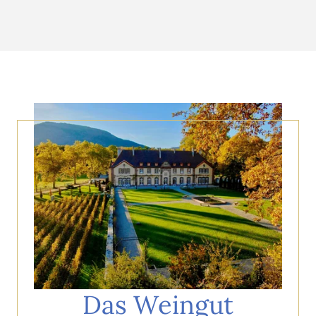
Das Weingut