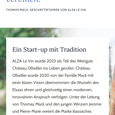
THOMAS MACK, GESCHÄFTSFÜHRER VON ALZA LE VIN
Ein Start-up mit Tradition
ALZA Le Vin wurde 2023 als Teil des Weinguts
Château Ollwiller ins Leben gerufen. Château
Ollwiller wurde 2020 von der Familie Mack mit
einer klaren Vision übernommen: die Wurzeln des
Elsass ehren und gleichzeitig einen modernen,
innovativen Anspruch verfolgen. Unter der Leitung
von Thomas Mack und den jungen Winzern Jerome
und Pierre-Marie vereint die Marke klassisches