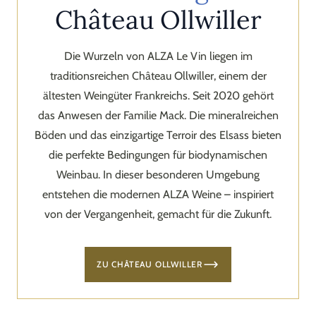
Château Ollwiller
Die Wurzeln von ALZA Le Vin liegen im
traditionsreichen Château Ollwiller, einem der
ältesten Weingüter Frankreichs. Seit 2020 gehört
das Anwesen der Familie Mack. Die mineralreichen
Böden und das einzigartige Terroir des Elsass bieten
die perfekte Bedingungen für biodynamischen
Weinbau. In dieser besonderen Umgebung
entstehen die modernen ALZA Weine – inspiriert
von der Vergangenheit, gemacht für die Zukunft.
ZU CHÂTEAU OLLWILLER