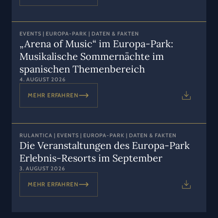
EVENTS | EUROPA-PARK | DATEN & FAKTEN
„Arena of Music“ im Europa-Park:
Musikalische Sommernächte im
spanischen Themenbereich
4. AUGUST 2026
MEHR ERFAHREN
RULANTICA | EVENTS | EUROPA-PARK | DATEN & FAKTEN
Die Veranstaltungen des Europa-Park
Erlebnis-Resorts im September
3. AUGUST 2026
MEHR ERFAHREN