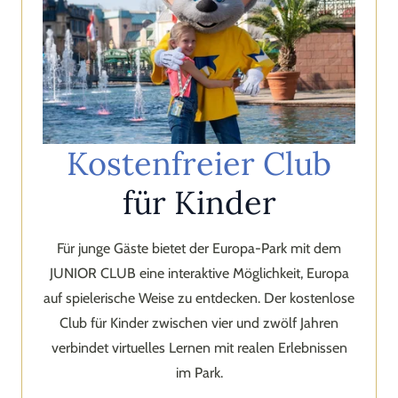
Kostenfreier Club
für Kinder
Für junge Gäste bietet der Europa-Park mit dem
JUNIOR CLUB eine interaktive Möglichkeit, Europa
auf spielerische Weise zu entdecken. Der kostenlose
Club für Kinder zwischen vier und zwölf Jahren
verbindet virtuelles Lernen mit realen Erlebnissen
im Park.