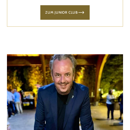
ZUM JUNIOR CLUB