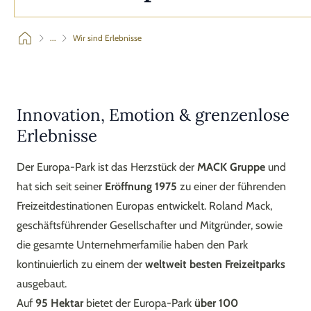
...
Wir sind Erlebnisse
Innovation, Emotion & grenzenlose
Erlebnisse
Der Europa-Park ist das Herzstück der
MACK Gruppe
und
hat sich seit seiner
Eröffnung 1975
zu einer der führenden
Freizeitdestinationen Europas entwickelt. Roland Mack,
geschäftsführender Gesellschafter und Mitgründer, sowie
die gesamte Unternehmerfamilie haben den Park
kontinuierlich zu einem der
weltweit besten Freizeitparks
ausgebaut.
Auf
95 Hektar
bietet der Europa-Park
über 100