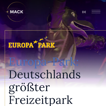
DE
Europa-Park:
Deutschlands
größter
Freizeitpark