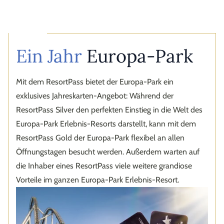
Ein Jahr
Europa-Park
Mit dem ResortPass bietet der Europa-Park ein
exklusives Jahreskarten-Angebot: Während der
ResortPass Silver den perfekten Einstieg in die Welt des
Europa-Park Erlebnis-Resorts darstellt, kann mit dem
ResortPass Gold der Europa-Park flexibel an allen
Öffnungstagen besucht werden. Außerdem warten auf
die Inhaber eines ResortPass viele weitere grandiose
Vorteile im ganzen Europa-Park Erlebnis-Resort.