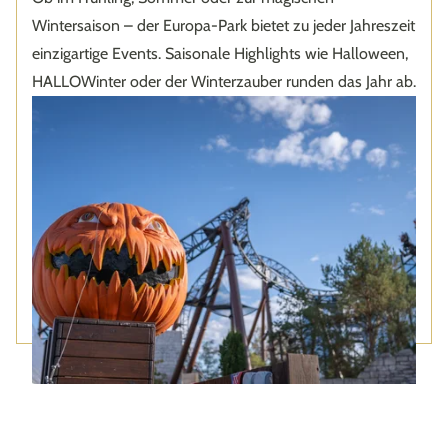
Wintersaison – der Europa-Park bietet zu jeder Jahreszeit
einzigartige Events. Saisonale Highlights wie Halloween,
HALLOWinter oder der Winterzauber runden das Jahr ab.