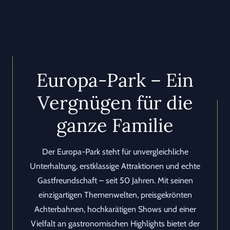
Europa-Park – Ein
Vergnügen für die
ganze Familie
Der Europa-Park steht für unvergleichliche
Unterhaltung, erstklassige Attraktionen und echte
Gastfreundschaft – seit 50 Jahren. Mit seinen
einzigartigen Themenwelten, preisgekrönten
Achterbahnen, hochkarätigen Shows und einer
Vielfalt an gastronomischen Highlights bietet der