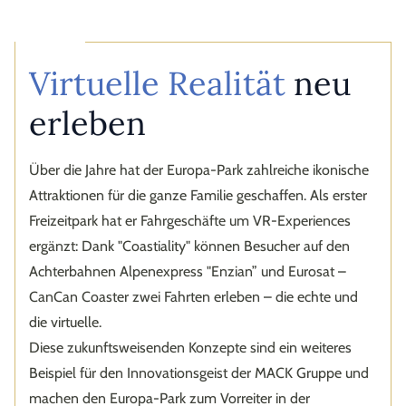
Virtuelle Realität
neu
erleben
Über die Jahre hat der Europa-Park zahlreiche ikonische
Attraktionen für die ganze Familie geschaffen. Als erster
Freizeitpark hat er Fahrgeschäfte um VR-Experiences
ergänzt: Dank "Coastiality" können Besucher auf den
Achterbahnen Alpenexpress "Enzian” und Eurosat –
CanCan Coaster zwei Fahrten erleben – die echte und
die virtuelle.
Diese zukunftsweisenden Konzepte sind ein weiteres
Beispiel für den Innovationsgeist der MACK Gruppe und
machen den Europa-Park zum Vorreiter in der