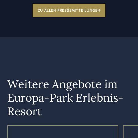
ZU ALLEN PRESSEMITTEILUNGEN
Weitere Angebote im
Europa-Park Erlebnis-
Resort