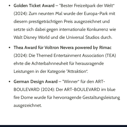
Golden Ticket Award
– "Bester Freizeitpark der Welt“
(2024): Zum neunten Mal wurde der Europa-Park mit
diesem prestigeträchtigen Preis ausgezeichnet und
setzte sich dabei gegen internationale Konkurrenz wie
Walt Disney World und die Universal Studios durch.
Thea Award für Voltron Nevera powered by Rimac
(2024): Die Themed Entertainment Association (TEA)
ehrte die Achterbahnneuheit für herausragende
Leistungen in der Kategorie "Attraktion“.
German Design Award
– "Winner“ für den ART-
BOULEVARD (2024): Der ART-BOULEVARD im blue
fire Dome wurde für hervorragende Gestaltungsleistung
ausgezeichnet.