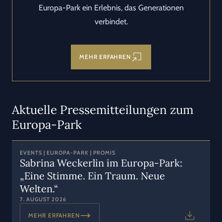
Europa-Park ein Erlebnis, das Generationen
verbindet.
MEHR ERFAHREN
Aktuelle Pressemitteilungen zum
Europa-Park
EVENTS | EUROPA-PARK | PROMIS
Sabrina Weckerlin im Europa-Park:
„Eine Stimme. Ein Traum. Neue
Welten.“
7. AUGUST 2026
MEHR ERFAHREN