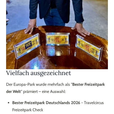
Vielfach ausgezeichnet
Der Europa-Park wurde mehrfach als "
Bester Freizeitpark
der Welt
" prämiert – eine Auswahl:
Bester Freizeitpark Deutschlands 2026
- Travelcircus
Freizeitpark Check