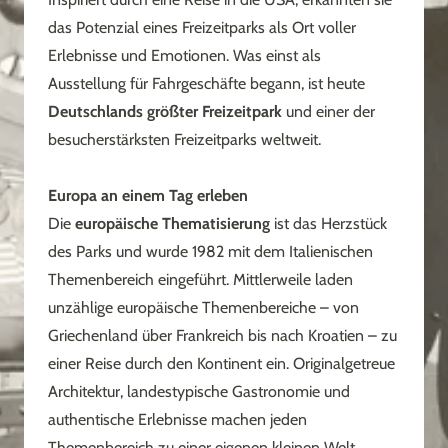
das Potenzial eines Freizeitparks als Ort voller
Erlebnisse und Emotionen. Was einst als
Ausstellung für Fahrgeschäfte begann, ist heute
Deutschlands größter Freizeitpark
und einer der
besucherstärksten Freizeitparks weltweit.
Europa an einem Tag erleben
Die
europäische Thematisierung
ist das Herzstück
des Parks und wurde 1982 mit dem Italienischen
Themenbereich eingeführt. Mittlerweile laden
unzählige europäische Themenbereiche – von
Griechenland über Frankreich bis nach Kroatien – zu
einer Reise durch den Kontinent ein. Originalgetreue
Architektur, landestypische Gastronomie und
authentische Erlebnisse machen jeden
Themenbereich zu einer eigenen kleinen Welt.